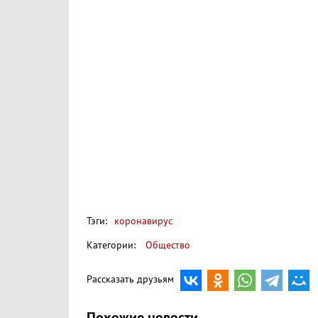
Тэги:
коронавирус
Категории:
Общество
Рассказать друзьям