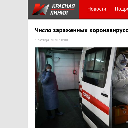
Новости
Подр
Число зараженных коронавирусо
1 октября 2020 18:00