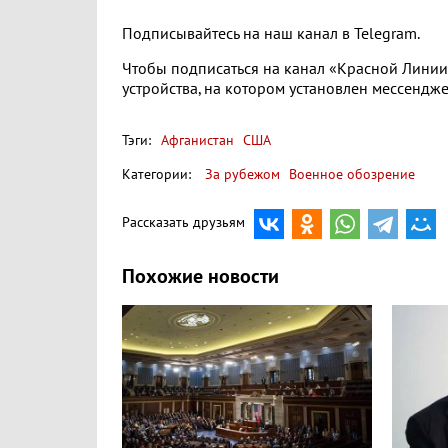
Подписывайтесь на наш канал в Telegram.
Чтобы подписаться на канал «Красной Линии»
устройства, на котором установлен мессендже
Тэги:
Афганистан
США
Категории:
За рубежом
Военное обозрение
Рассказать друзьям
Похожие новости