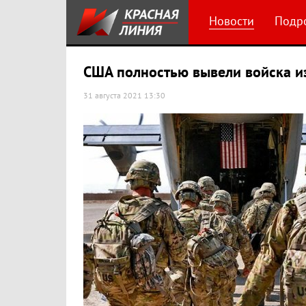
Новости
Подр
США полностью вывели войска и
31 августа 2021 13:30