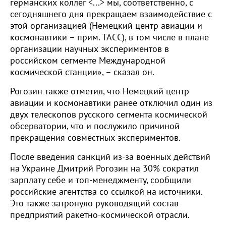
германских коллег <...> мы, соответственно, с
сегодняшнего дня прекращаем взаимодействие с
этой организацией (Немецкий центр авиации и
космонавтики – прим. ТАСС), в том числе в плане
организации научных экспериментов в
российском сегменте Международной
космической станции», – сказал он.
Рогозин также отметил, что Немецкий центр
авиации и космонавтики ранее отключил один из
двух телескопов русского сегмента космической
обсерватории, что и послужило причиной
прекращения совместных экспериментов.
После введения санкций из-за военных действий
на Украине Дмитрий Рогозин на 30% сократил
зарплату себе и топ-менеджменту, сообщили
российские агентства со ссылкой на источники.
Это также затронуло руководящий состав
предприятий ракетно-космической отрасли.