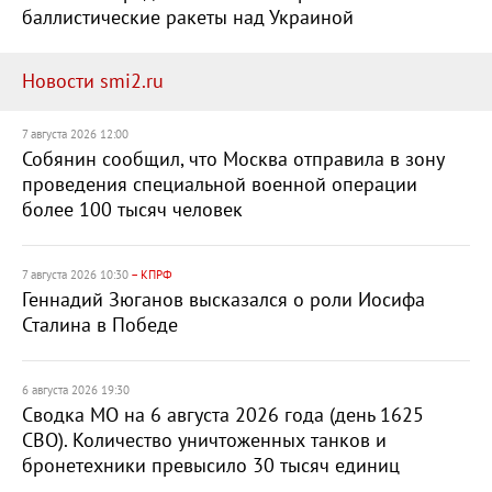
баллистические ракеты над Украиной
Новости smi2.ru
7 августа 2026 12:00
Собянин сообщил, что Москва отправила в зону
проведения специальной военной операции
более 100 тысяч человек
7 августа 2026 10:30
– КПРФ
Геннадий Зюганов высказался о роли Иосифа
Сталина в Победе
6 августа 2026 19:30
Сводка МО на 6 августа 2026 года (день 1625
СВО). Количество уничтоженных танков и
бронетехники превысило 30 тысяч единиц