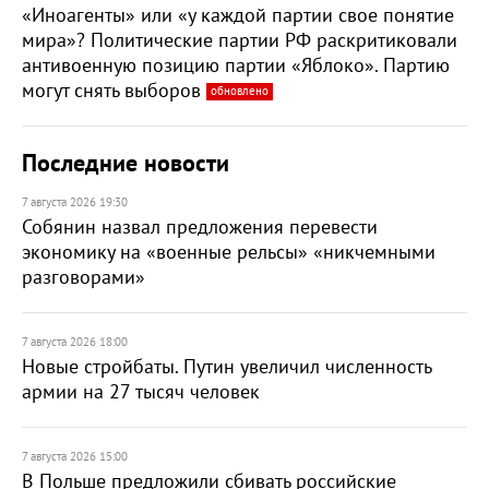
«Иноагенты» или «у каждой партии свое понятие
мира»? Политические партии РФ раскритиковали
антивоенную позицию партии «Яблоко». Партию
могут снять выборов
обновлено
Последние новости
7 августа 2026 19:30
Собянин назвал предложения перевести
экономику на «военные рельсы» «никчемными
разговорами»
7 августа 2026 18:00
Новые стройбаты. Путин увеличил численность
армии на 27 тысяч человек
7 августа 2026 15:00
В Польше предложили сбивать российские