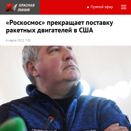
Прямой эфир
«Роскосмос» прекращает поставку
ракетных двигателей в США
4 марта 2022 7:01