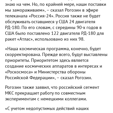
знаю на чем. Но, по крайней мере, наши поставки
мы замораживаем», – сказал Рогозин в эфире
телеканала «Россия-24». Россия также не будет
обслуживать оставшиеся у США 24 двигателя
РД-180. По его словам, с середины 90-х годов в
США было поставлено 122 двигателя РД-180 для
ракет «Атлас», использовано из них 98.
«Наша космическая программа, конечно, будет
скорректирована. Прежде всего, будут выставлены
приоритеты. Приоритетом здесь является
создание космических аппаратов в интересах и
«Роскосмоса» и Министерства обороны
Российской Федерации», – сказал Рогозин.
Рогозин также заявил, что российский сегмент
МКС прекращает работу по совместным
экспериментам с немецкими коллегами.
«С учетом недопустимых действий наших