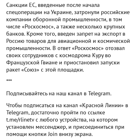
Санкции ЕС, введенные после начала
спецоперации на Украине, затронули российские
компании оборонной промышленности, в том
числе «Роскосмос», а также несколько крупных
банков. Кроме того, введен запрет на экспорт в
Россию товаров для авиационной и космической
промышленности. В ответ «Роскосмос» отозвал
своих сотрудников с космодрома Куру во
Французской Гвиане и приостановил запуски
ракет «Союз» с этой площадки.
***
Подписывайтесь на наш канал в Telegram.
Чтобы подписаться на канал «Красной Линии» в
Telegram, достаточно пройти по ссылке
t.me/rlinetv с любого устройства, на котором
установлен мессенджер, и присоединиться при
помощи кнопки Join внизу экрана.