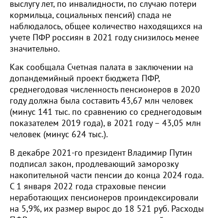
выслугу лет, по инвалидности, по случаю потери
кормильца, социальных пенсий) спада не
наблюдалось, общее количество находящихся на
учете ПФР россиян в 2021 году снизилось менее
значительно.
Как сообщала Счетная палата в заключении на
допандемийный проект бюджета ПФР,
среднегодовая численность пенсионеров в 2020
году должна была составить 43,67 млн человек
(минус 141 тыс. по сравнению со среднегодовым
показателем 2019 года), в 2021 году – 43,05 млн
человек (минус 624 тыс.).
В декабре 2021-го президент Владимир Путин
подписал закон, продлевающий заморозку
накопительной части пенсии до конца 2024 года.
С 1 января 2022 года страховые пенсии
неработающих пенсионеров проиндексировали
на 5,9%, их размер вырос до 18 521 руб. Расходы