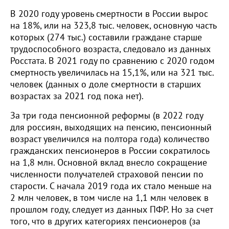
В 2020 году уровень смертности в России вырос
на 18%, или на 323,8 тыс. человек, основную часть
которых (274 тыс.) составили граждане старше
трудоспособного возраста, следовало из данных
Росстата. В 2021 году по сравнению с 2020 годом
смертность увеличилась на 15,1%, или на 321 тыс.
человек (данных о доле смертности в старших
возрастах за 2021 год пока нет).
За три года пенсионной реформы (в 2022 году
для россиян, выходящих на пенсию, пенсионный
возраст увеличился на полтора года) количество
гражданских пенсионеров в России сократилось
на 1,8 млн. Основной вклад внесло сокращение
численности получателей страховой пенсии по
старости. С начала 2019 года их стало меньше на
2 млн человек, в том числе на 1,1 млн человек в
прошлом году, следует из данных ПФР. Но за счет
того, что в других категориях пенсионеров (за