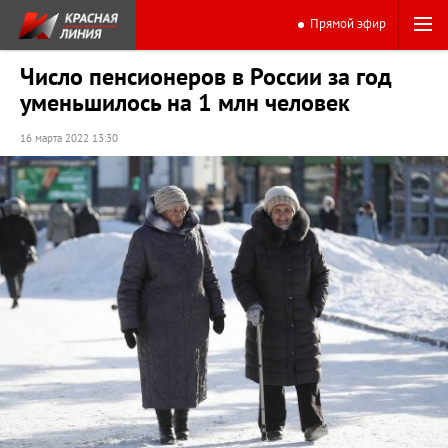
Прямой эфир
Число пенсионеров в России за год
уменьшилось на 1 млн человек
16 марта 2022 13:30