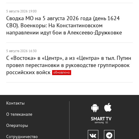
5 августа 2026 19:00
Сводка МО на 5 августа 2026 года (день 1624
СВО). Военкоры: На Константиновском
направлении идут бои в Алексеево-Дружковке
5 августа 2026 16:30
С «Востока» в «Центр», а из «Центра» в тыл. Путин
провел перестановки в руководстве группировок
российских войск
обновлено
Контакты
О телеканале
SMART TV
samsung LG
Операторы
Сотрудничество