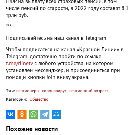
ПФР на выплату всех страховых пенсий, в том
числе пенсий по старости, в 2022 году составят 8,1
трлн руб.
***
Подписывайтесь на наш канал в Telegram.
Чтобы подписаться на канал «Красной Линии» в
Telegram, достаточно пройти по ссылке
t.me/rlinetv
с любого устройства, на котором
установлен мессенджер, и присоединиться при
помощи кнопки Join внизу экрана.
Тэги:
пенсионеры
коронавирус
пенсионный возраст
Категории:
Общество
Похожие новости