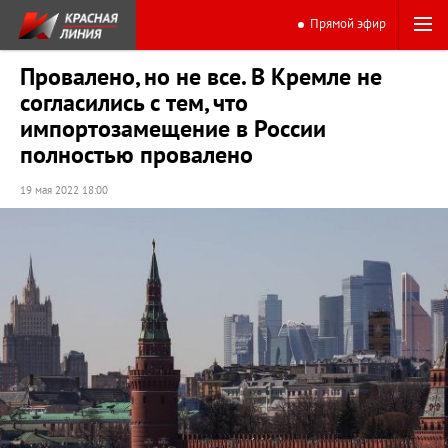
Прямой эфир
Провалено, но не все. В Кремле не
согласились с тем, что
импортозамещение в России
полностью провалено
19 мая 2022 18:00