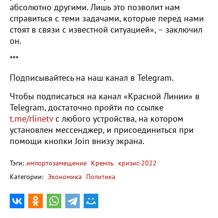
абсолютно другими. Лишь это позволит нам
справиться с теми задачами, которые перед нами
стоят в связи с известной ситуацией», – заключил
он.
***
Подписывайтесь на наш канал в Telegram.
Чтобы подписаться на канал «Красной Линии» в
Telegram, достаточно пройти по ссылке
t.me/rlinetv
с любого устройства, на котором
установлен мессенджер, и присоединиться при
помощи кнопки Join внизу экрана.
Тэги:
импортозамещение
Кремль
кризис-2022
Категории:
Экономика
Политика