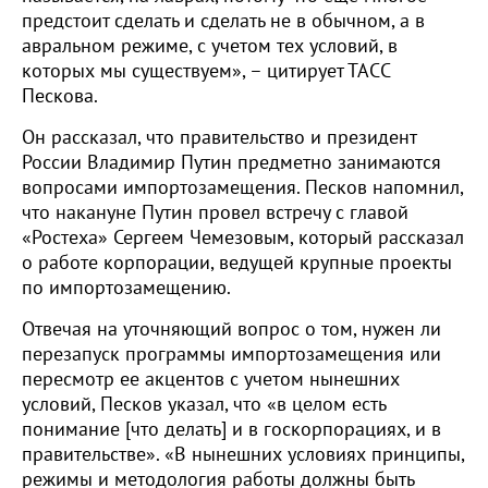
предстоит сделать и сделать не в обычном, а в
авральном режиме, с учетом тех условий, в
которых мы существуем», – цитирует ТАСС
Пескова.
Он рассказал, что правительство и президент
России Владимир Путин предметно занимаются
вопросами импортозамещения. Песков напомнил,
что накануне Путин провел встречу с главой
«Ростеха» Сергеем Чемезовым, который рассказал
о работе корпорации, ведущей крупные проекты
по импортозамещению.
Отвечая на уточняющий вопрос о том, нужен ли
перезапуск программы импортозамещения или
пересмотр ее акцентов с учетом нынешних
условий, Песков указал, что «в целом есть
понимание [что делать] и в госкорпорациях, и в
правительстве». «В нынешних условиях принципы,
режимы и методология работы должны быть