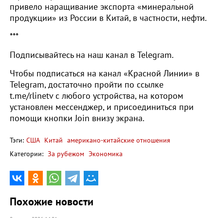
привело наращивание экспорта «минеральной
продукции» из России в Китай, в частности, нефти.
***
Подписывайтесь на наш канал в Telegram.
Чтобы подписаться на канал «Красной Линии» в
Telegram, достаточно пройти по ссылке
t.me/rlinetv с любого устройства, на котором
установлен мессенджер, и присоединиться при
помощи кнопки Join внизу экрана.
Тэги:
США
Китай
американо-китайские отношения
Категории:
За рубежом
Экономика
Похожие новости