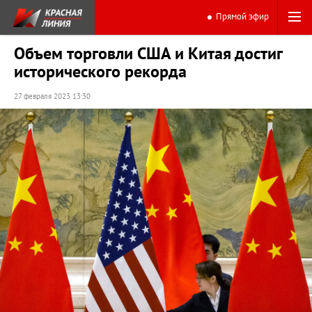
Прямой эфир
Объем торговли США и Китая достиг
исторического рекорда
27 февраля 2023 13:30