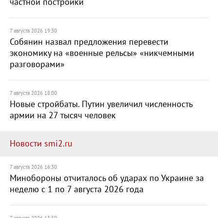
частной постройки
7 августа 2026 19:30
Собянин назвал предложения перевести
экономику на «военные рельсы» «никчемными
разговорами»
7 августа 2026 18:00
Новые стройбаты. Путин увеличил численность
армии на 27 тысяч человек
Новости smi2.ru
7 августа 2026 16:30
Минобороны отчиталось об ударах по Украине за
неделю с 1 по 7 августа 2026 года