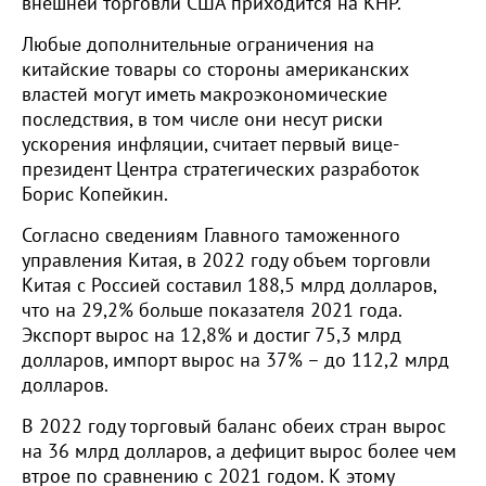
внешней торговли США приходится на КНР.
Любые дополнительные ограничения на
китайские товары со стороны американских
властей могут иметь макроэкономические
последствия, в том числе они несут риски
ускорения инфляции, считает первый вице-
президент Центра стратегических разработок
Борис Копейкин.
Согласно сведениям Главного таможенного
управления Китая, в 2022 году объем торговли
Китая с Россией составил 188,5 млрд долларов,
что на 29,2% больше показателя 2021 года.
Экспорт вырос на 12,8% и достиг 75,3 млрд
долларов, импорт вырос на 37% – до 112,2 млрд
долларов.
В 2022 году торговый баланс обеих стран вырос
на 36 млрд долларов, а дефицит вырос более чем
втрое по сравнению с 2021 годом. К этому