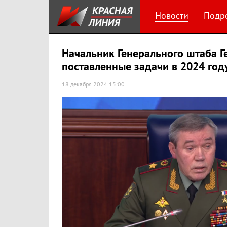
Новости
Подр
Начальник Генерального штаба Г
поставленные задачи в 2024 год
18 декабря 2024 15:00