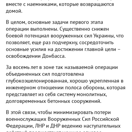
вместе с наемниками, которые возвращаются
домой.
В целом, основные задачи первого этапа
операции выполнены. Существенно снижен
боевой потенциал вооруженных сил Украины, что
позволяет, еще раз подчеркну, сосредоточить
основные усилия на достижении главной цели –
освобождении Донбасса.
За восемь лет в зоне так называемой операции
объединенных сил подготовлена
глубокоэшелонированная, хорошо укрепленная в
инженерном отношении полоса обороны, которая
представляет из себя систему монолитных,
долговременных бетонных сооружений.
В этой связи, чтобы минимизировать потери
военнослужащих Вооруженных Сил Российской
Федерации, ЛНР и ДНР ведению наступательных