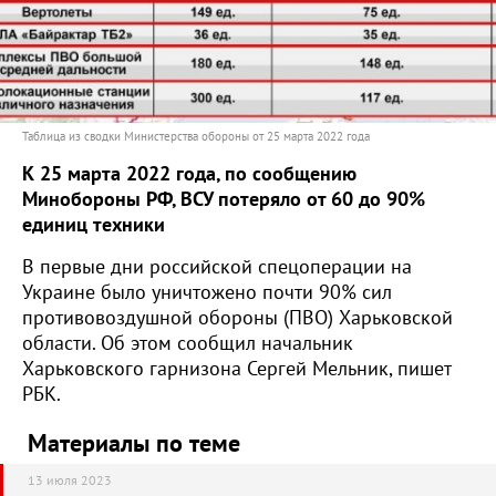
Таблица из сводки Министерства обороны от 25 марта 2022 года
К 25 марта 2022 года, по сообщению
Минобороны РФ, ВСУ потеряло от 60 до 90%
единиц техники
В первые дни российской спецоперации на
Украине было уничтожено почти 90% сил
противовоздушной обороны (ПВО) Харьковской
области. Об этом сообщил начальник
Харьковского гарнизона Сергей Мельник, пишет
РБК.
Материалы по теме
13 июля 2023