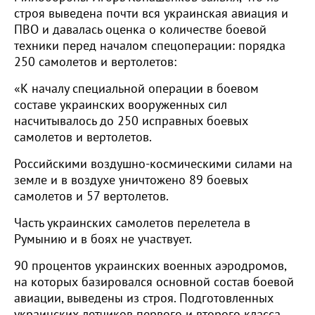
строя выведена почти вся украинская авиация и
ПВО и давалась оценка о количестве боевой
техники перед началом спецоперации: порядка
250 самолетов и вертолетов:
«К началу специальной операции в боевом
составе украинских вооруженных сил
насчитывалось до 250 исправных боевых
самолетов и вертолетов.
Российскими воздушно-космическими силами на
земле и в воздухе уничтожено 89 боевых
самолетов и 57 вертолетов.
Часть украинских самолетов перелетела в
Румынию и в боях не участвует.
90 процентов украинских военных аэродромов,
на которых базировался основной состав боевой
авиации, выведены из строя. Подготовленных
украинских летчиков первого и второго класса