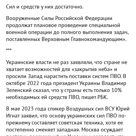
Сил и средств у них достаточно.
Вооруженные Силы Российской Федерации
продолжат плановое проведение специальной
военной операции до полного выполнения задач,
поставленных Верховным Главнокомандующим».
***
Украинские власти не раз заявляли, что стране не
хватает возможностей для «закрытия неба» и
просили Запад нарастить поставки систем ПВО. В
октябре 2022 года президент Украины Владимир
Зеленский сказал, что у страны есть только 10%
необходимых ей средств ПВО, пишет РБК.
В мае 2023 года спикер Воздушных сил ВСУ Юрий
Игнат заявил, что основу украинских сил ПВО по-
прежнему составляет советская техника, хотя ее
постепенно сменяет западная. Москва осуждает