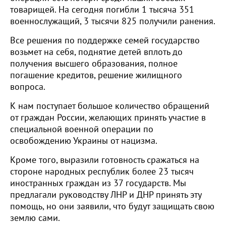
товарищей. На сегодня погибли 1 тысяча 351
военнослужащий, 3 тысячи 825 получили ранения.
Все решения по поддержке семей государство
возьмет на себя, поднятие детей вплоть до
получения высшего образования, полное
погашение кредитов, решение жилищного
вопроса.
К нам поступает большое количество обращений
от граждан России, желающих принять участие в
специальной военной операции по
освобождению Украины от нацизма.
Кроме того, выразили готовность сражаться на
стороне народных республик более 23 тысяч
иностранных граждан из 37 государств. Мы
предлагали руководству ЛНР и ДНР принять эту
помощь, но они заявили, что будут защищать свою
землю сами.