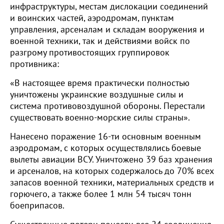
инфраструктуры, местам дислокации соединений
и воинских частей, аэродромам, пунктам
управления, арсеналам и складам вооружения и
военной техники, так и действиями войск по
разгрому противостоящих группировок
противника:
«В настоящее время практически полностью
уничтожены украинские воздушные силы и
система противовоздушной обороны. Перестали
существовать военно-морские силы страны».
Нанесено поражение 16-ти основным военным
аэродромам, с которых осуществлялись боевые
вылеты авиации ВСУ. Уничтожено 39 баз хранения
и арсеналов, на которых содержалось до 70% всех
запасов военной техники, материальных средств и
горючего, а также более 1 млн 54 тысяч тонн
боеприпасов.