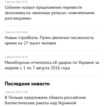
7 августа 2026 19:30
Собянин назвал предложения перевести
экономику на «военные рельсы» «никчемными
разговорами»
7 августа 2026 18:00
Новые стройбаты. Путин увеличил численность
армии на 27 тысяч человек
7 августа 2026 16:30
Минобороны отчиталось об ударах по Украине за
неделю с 1 по 7 августа 2026 года
Последние новости
7 августа 2026 15:00
В Польше предложили сбивать российские
баллистические ракеты над Украиной