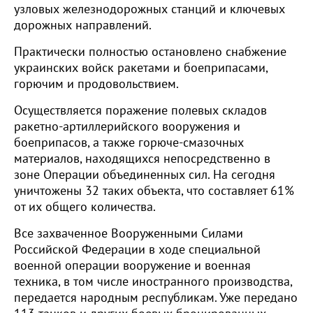
узловых железнодорожных станций и ключевых
дорожных направлений.
Практически полностью остановлено снабжение
украинских войск ракетами и боеприпасами,
горючим и продовольствием.
Осуществляется поражение полевых складов
ракетно-артиллерийского вооружения и
боеприпасов, а также горюче-смазочных
материалов, находящихся непосредственно в
зоне Операции объединенных сил. На сегодня
уничтожены 32 таких объекта, что составляет 61%
от их общего количества.
Все захваченное Вооруженными Силами
Российской Федерации в ходе специальной
военной операции вооружение и военная
техника, в том числе иностранного производства,
передается народным республикам. Уже передано