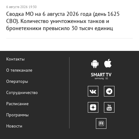
6 августа 2026 19:30
Сводка МО на 6 августа 2026 года (день 1625
СВО). Количество уничтоженных танков и
бронетехники превысило 30 тысяч единиц
Контакты
О телеканале
SMART TV
samsung LG
Операторы
Сотрудничество
Расписание
Программы
Новости