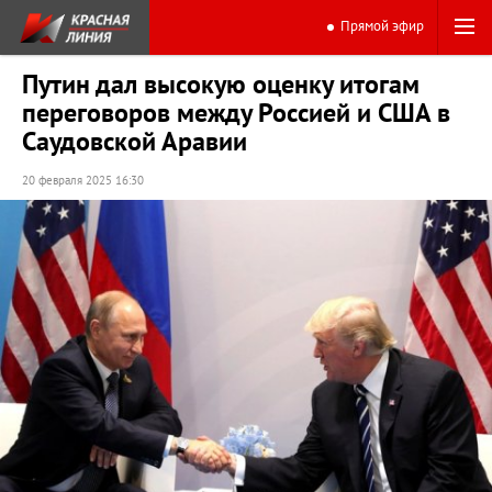
Прямой эфир
Путин дал высокую оценку итогам
переговоров между Россией и США в
Саудовской Аравии
20 февраля 2025 16:30