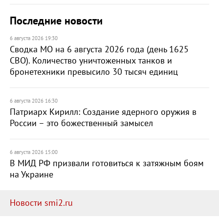
Последние новости
6 августа 2026 19:30
Сводка МО на 6 августа 2026 года (день 1625
СВО). Количество уничтоженных танков и
бронетехники превысило 30 тысяч единиц
6 августа 2026 16:30
Патриарх Кирилл: Создание ядерного оружия в
России – это божественный замысел
6 августа 2026 15:00
В МИД РФ призвали готовиться к затяжным боям
на Украине
Новости smi2.ru