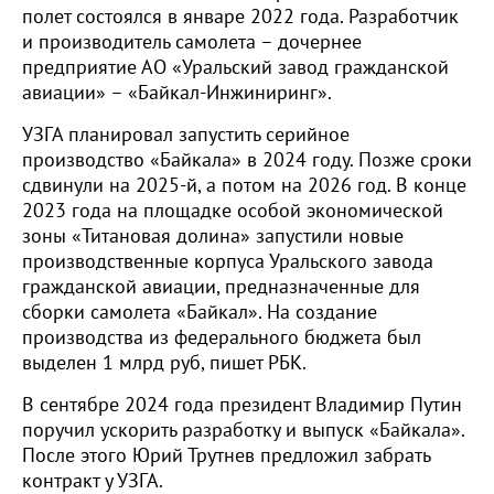
полет состоялся в январе 2022 года. Разработчик
и производитель самолета – дочернее
предприятие АО «Уральский завод гражданской
авиации» – «Байкал-Инжиниринг».
УЗГА планировал запустить серийное
производство «Байкала» в 2024 году. Позже сроки
сдвинули на 2025-й, а потом на 2026 год. В конце
2023 года на площадке особой экономической
зоны «Титановая долина» запустили новые
производственные корпуса Уральского завода
гражданской авиации, предназначенные для
сборки самолета «Байкал». На создание
производства из федерального бюджета был
выделен 1 млрд руб, пишет РБК.
В сентябре 2024 года президент Владимир Путин
поручил ускорить разработку и выпуск «Байкала».
После этого Юрий Трутнев предложил забрать
контракт у УЗГА.