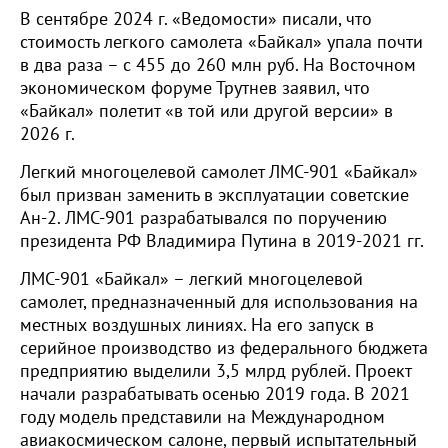
В сентябре 2024 г. «Ведомости» писали, что
стоимость легкого самолета «Байкал» упала почти
в два раза – с 455 до 260 млн руб. На Восточном
экономическом форуме Трутнев заявил, что
«Байкал» полетит «в той или другой версии» в
2026 г.
Легкий многоцелевой самолет ЛМС-901 «Байкал»
был призван заменить в эксплуатации советские
Ан-2. ЛМС-901 разрабатывался по поручению
президента РФ Владимира Путина в 2019-2021 гг.
ЛМС-901 «Байкал» – легкий многоцелевой
самолет, предназначенный для использования на
местных воздушных линиях. На его запуск в
серийное производство из федерального бюджета
предприятию выделили 3,5 млрд рублей. Проект
начали разрабатывать осенью 2019 года. В 2021
году модель представили на Международном
авиакосмическом салоне, первый испытательный