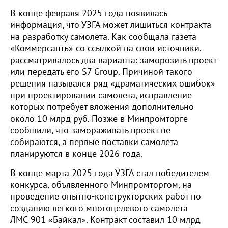
В конце февраля 2025 года появилась
информация, что УЗГА может лишиться контракта
на разработку самолета. Как сообщала газета
«Коммерсантъ» со ссылкой на свои источники,
рассматривалось два варианта: заморозить проект
или передать его S7 Group. Причиной такого
решения назывался ряд «драматических ошибок»
при проектировании самолета, исправление
которых потребует вложения дополнительно
около 10 млрд руб. Позже в Минпромторге
сообщили, что замораживать проект не
собираются, а первые поставки самолета
планируются в конце 2026 года.
В конце марта 2025 года УЗГА стал победителем
конкурса, объявленного Минпромторгом, на
проведение опытно-конструкторских работ по
созданию легкого многоцелевого самолета
ЛМС-901 «Байкал». Контракт составил 10 млрд