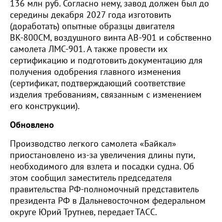
136 млн руб. Согласно нему, завод должен был до
середины декабря 2027 года изготовить
(доработать) опытные образцы двигателя
ВК-800СМ, воздушного винта АВ-901 и собственно
самолета ЛМС-901. А также провести их
сертификацию и подготовить документацию для
получения одобрения главного изменения
(сертификат, подтверждающий соответствие
изделия требованиям, связанным с изменением
его конструкции).
Обновлено
Производство легкого самолета «Байкал»
приостановлено из-за увеличения длины пути,
необходимого для взлета и посадки судна. Об
этом сообщил заместитель председателя
правительства РФ-полномочный представитель
президента РФ в Дальневосточном федеральном
округе Юрий Трутнев, передает ТАСС.