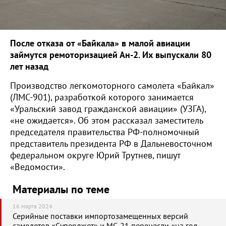
После отказа от «Байкала» в малой авиации
займутся ремоторизацией Ан-2. Их выпускали 80
лет назад
Производство легкомоторного самолета «Байкал»
(ЛМС-901), разработкой которого занимается
«Уральский завод гражданской авиации» (УЗГА),
«не ожидается». Об этом рассказал заместитель
председателя правительства РФ-полномочный
представитель президента РФ в Дальневосточном
федеральном округе Юрий Трутнев, пишут
«Ведомости».
Материалы по теме
16 марта 2024
Серийные поставки импортозамещенных версий