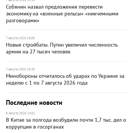
7 августа 2026 19:30
Собянин назвал предложения перевести
экономику на «военные рельсы» «никчемными
разговорами»
7 августа 2026 18:00
Новые стройбаты. Путин увеличил численность
армии на 27 тысяч человек
7 августа 2026 16:30
Минобороны отчиталось об ударах по Украине за
неделю с 1 по 7 августа 2026 года
Последние новости
8 августа 2026 14:01
В Китае за полгода возбудили почти 1,7 тыс. дел о
коррупции в госорганах