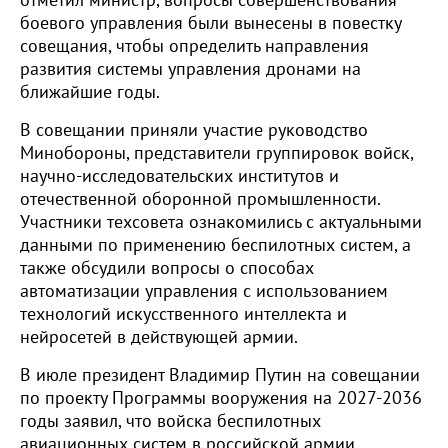
отметил министр, вопросы совершенствования
боевого управления были вынесены в повестку
совещания, чтобы определить направления
развития системы управления дронами на
ближайшие годы.
В совещании приняли участие руководство
Минобороны, представители группировок войск,
научно-исследовательских институтов и
отечественной оборонной промышленности.
Участники техсовета ознакомились с актуальными
данными по применению беспилотных систем, а
также обсудили вопросы о способах
автоматизации управления с использованием
технологий искусственного интеллекта и
нейросетей в действующей армии.
В июле президент Владимир Путин на совещании
по проекту Программы вооружения на 2027-2036
годы заявил, что войска беспилотных
авиационных систем в российской армии