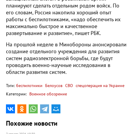
планируют сделать отдельным родом войск. По
его словам, Россия накопила хороший опыт
работы с беспилотниками, «надо обеспечить их
максимально быстрое и качественное
развертывание и развитие», пишет РБК.
На прошлой неделе в Минобороны анонсировали
создание отдельного учреждения для развития
систем радиоэлектронной борьбы, где будут
проводить военно-научные исследования в
области развития систем.
Тэги:
беспилотники
Белоусов
СВО
спецоперация на Украине
Категории:
Военное обозрение
Похожие новости