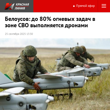
Прямой эфир
Белоусов: до 80% огневых задач в
зоне СВО выполняется дронами
25 сентября 2025 13:30