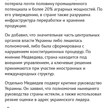
потеряла почти половину промышленного
потенциала и более 20% аграрных мощностей. По
его утверждению, в стране также разрушена
инфраструктура переработки и хранения
продукции.
Он добавил, что значительная часть центральных
органов власти Украины либо лишилась
полномочий, либо была сформирована с
нарушением конституционных процедур. По
мнению Медведева, страна находится под
внешним управлением, а ключевые решения
принимаются при участии иностранных и
международных структур.
Отдельно Медведев подверг критике руководство
Украины. Он заявил, что полномочия нынешнего
руководства страны истекли, а также использовал
резкие оценки в адрес украинского лидера.