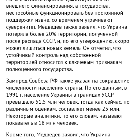
внешнего финансирования, а государства,
неспособные функционировать без постоянной
поддержки извне, со временем утрачивают
суверенитет. Медведев также заявил, что Украина
потеряла более 20% территории, полученной
после распада СССР, и, по его утверждению, скоро
может лишиться новых земель. Он отметил, что
устойчивый контроль над собственной
территорией относится к ключевым признакам
полноценного государства.
Зампред Совбеза РФ также указал на сокращение
численности населения страны. По его данным, в
1991 г. население Украины в границах УССР
превышало 51,5 млн человек, тогда как сейчас, по
различным оценкам, составляет менее 23 млн.
Некоторые аналитики, по его словам, называют
показатель в 18 млн человек.
Кроме того, Медведев заявил, что Украина