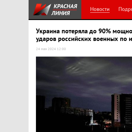
Новости
Подр
Украина потеряла до 90% мощнос
ударов российских военных по 
24 мая 2024 12:00