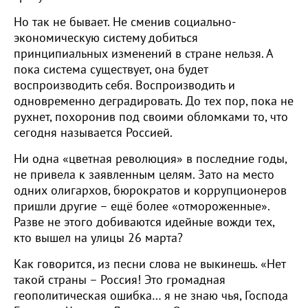
Но так не бывает. Не сменив социально-
экономическую систему добиться
принципиальных изменений в стране нельзя. А
пока система существует, она будет
воспроизводить себя. Воспроизводить и
одновременно деградировать. До тех пор, пока не
рухнет, похоронив под своими обломками то, что
сегодня называется Россией.
Ни одна «цветная революция» в последние годы,
не привела к заявленным целям. Зато на место
одних олигархов, бюрократов и коррупционеров
пришли другие – ещё более «отмороженные».
Разве не этого добиваются идейные вожди тех,
кто вышел на улицы 26 марта?
Как говорится, из песни слова не выкинешь. «Нет
такой страны – Россия! Это громадная
геополитическая ошибка… я не знаю чья, Господа