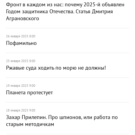
Фронт в каждом из нас: почему 2025-й объявлен
Годом защитника Отечества. Статья Дмитрия
Аграновского
26 января 2025 8:00
Пофамильно
25 января 2025 8:00
Ржавые суда ходить по морю не должны!
19 января 2025 9:00
Планета протестует
18 января 2025 9:00
Захар Прилепин. Про шпионов, или работа по
старым методичкам