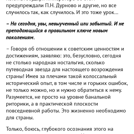
предупреждали П.Н. Дурново и другие, но все
случилось так, как случилось. И это тоже урок…
– На сегодня, увы, невыученный или забытый. И не
преподающийся в правильном ключе новым
поколениям.
– Говоря об отношении к советским ценностям и
достижениям, заявляю: это, безусловно, сегодня
не столько народная ностальгия, сколько
путеводная звезда для настоящего возрождения
страны! Имея за плечами такой колоссальный
исторический опыт, в том числе и горьких ошибок,
не только можно, но и нужно обратиться к нему.
Разумеется, не просто на уровне банальной
риторики, а в практической плоскости
повседневной работы. Это жизненно необходимо
для страны.
Только, боюсь, глубокого осознания этого на