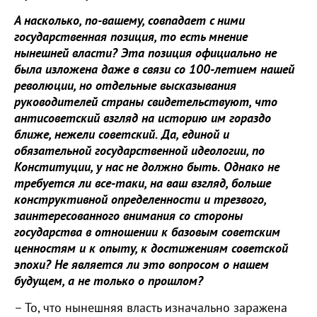
А насколько, по-вашему, совпадает с ними
государственная позиция, то есть мнение
нынешней власти? Эта позиция официально не
была изложена даже в связи со 100-летием нашей
революции, но отдельные высказывания
руководителей страны свидетельствуют, что
антисоветский взгляд на историю им гораздо
ближе, нежели советский. Да, единой и
обязательной государственной идеологии, по
Конституции, у нас не должно быть. Однако не
требуется ли все-таки, на ваш взгляд, больше
конструктивной определенности и трезвого,
заинтересованного внимания со стороны
государства в отношении к базовым советским
ценностям и к опыту, к достижениям советской
эпохи? Не является ли это вопросом о нашем
будущем, а не только о прошлом?
– То, что нынешняя власть изначально заражена