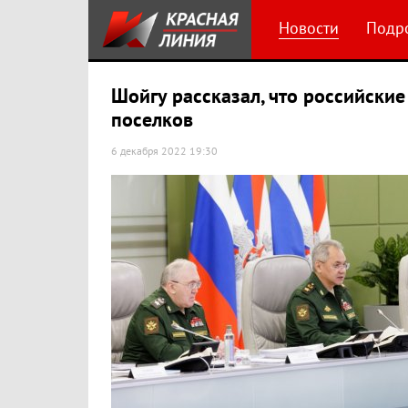
Новости
Подр
Шойгу рассказал, что российские
поселков
6 декабря 2022 19:30