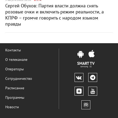
Сергей Обухов: Партия власти должна снять
розовые очки и включить режим реальности, а
КПРФ – громче говорить с народом языком
правды
Контакты
О телеканале
SMART TV
samsung LG
Операторы
Сотрудничество
Расписание
Программы
Новости