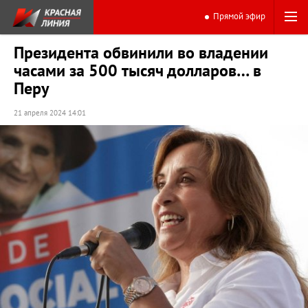
Прямой эфир
Президента обвинили во владении
часами за 500 тысяч долларов… в
Перу
21 апреля 2024 14:01