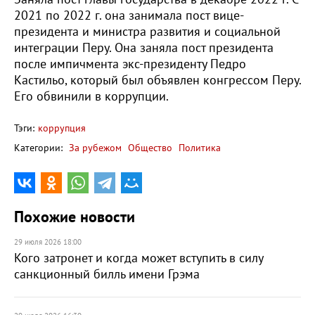
2021 по 2022 г. она занимала пост вице-
президента и министра развития и социальной
интеграции Перу. Она заняла пост президента
после импичмента экс-президенту Педро
Кастильо, который был объявлен конгрессом Перу.
Его обвинили в коррупции.
Тэги:
коррупция
Категории:
За рубежом
Общество
Политика
Похожие новости
29 июля 2026 18:00
Кого затронет и когда может вступить в силу
санкционный билль имени Грэма