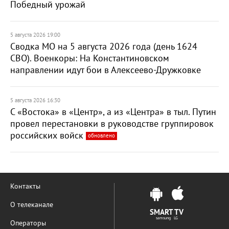
Победный урожай
5 августа 2026 19:00
Сводка МО на 5 августа 2026 года (день 1624
СВО). Военкоры: На Константиновском
направлении идут бои в Алексеево-Дружковке
5 августа 2026 16:30
С «Востока» в «Центр», а из «Центра» в тыл. Путин
провел перестановки в руководстве группировок
российских войск
обновлено
Контакты
О телеканале
SMART TV
samsung LG
Операторы