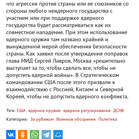
что агрессия против страны или ее союзников со
стороны любого неядерного государства с
участием или при поддержке ядерного
государства будет рассматриваться как их
совместное нападение. При этом использование
ядерного оружия там названо крайней и
вынужденной мерой обеспечения безопасности
страны. Как заявил после утверждения поправок
глава МИД Сергей Лавров, Москва «решительно
выступает за то, чтобы сделать все, чтобы не
допустить ядерной войны». В Стратегическом
командовании США после этого призвали к
взаимодействию с Россией, Китаем и Северной
Кореей, чтобы не допустить ядерного конфликта.
Тэги:
США
ядерное оружие
ядерное регулирование
ДСНВ
Категории:
За рубежом
Военное обозрение
Политика