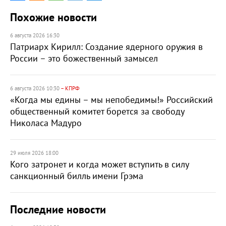
Похожие новости
6 августа 2026 16:30
Патриарх Кирилл: Создание ядерного оружия в
России – это божественный замысел
6 августа 2026 10:30
– КПРФ
«Когда мы едины – мы непобедимы!» Российский
общественный комитет борется за свободу
Николаса Мадуро
29 июля 2026 18:00
Кого затронет и когда может вступить в силу
санкционный билль имени Грэма
Последние новости