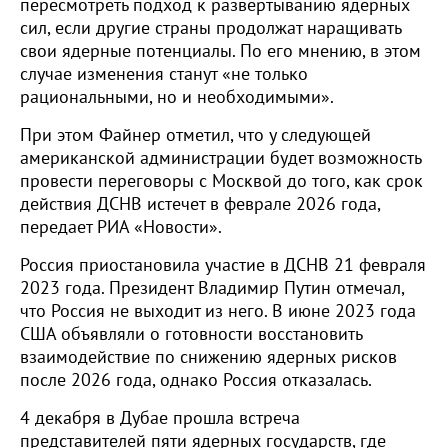
пересмотреть подход к развертыванию ядерных
сил, если другие страны продолжат наращивать
свои ядерные потенциалы. По его мнению, в этом
случае изменения станут «не только
рациональными, но и необходимыми».
При этом Файнер отметил, что у следующей
американской администрации будет возможность
провести переговоры с Москвой до того, как срок
действия ДСНВ истечет в феврале 2026 года,
передает РИА «Новости».
Россия приостановила участие в ДСНВ 21 февраля
2023 года. Президент Владимир Путин отмечал,
что Россия не выходит из него. В июне 2023 года
США объявляли о готовности восстановить
взаимодействие по снижению ядерных рисков
после 2026 года, однако Россия отказалась.
4 декабря в Дубае прошла встреча
представителей пяти ядерных государств, где