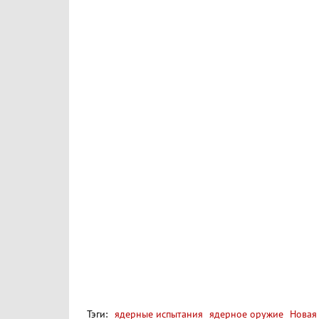
Тэги:
ядерные испытания
ядерное оружие
Новая 