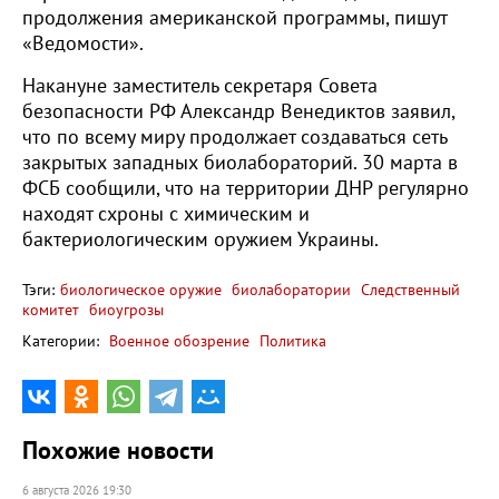
продолжения американской программы, пишут
«Ведомости».
Накануне заместитель секретаря Совета
безопасности РФ Александр Венедиктов заявил,
что по всему миру продолжает создаваться сеть
закрытых западных биолабораторий. 30 марта в
ФСБ сообщили, что на территории ДНР регулярно
находят схроны с химическим и
бактериологическим оружием Украины.
Тэги:
биологическое оружие
биолаборатории
Следственный
комитет
биоугрозы
Категории:
Военное обозрение
Политика
Похожие новости
6 августа 2026 19:30