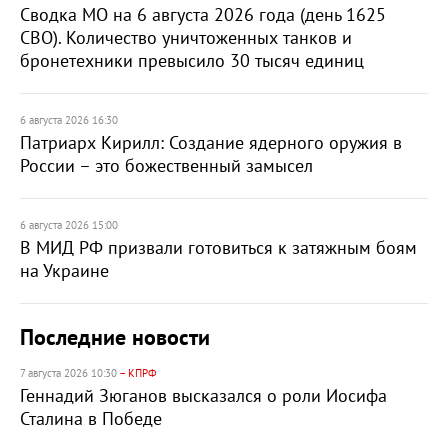
Сводка МО на 6 августа 2026 года (день 1625
СВО). Количество уничтоженных танков и
бронетехники превысило 30 тысяч единиц
6 августа 2026 16:30
Патриарх Кирилл: Создание ядерного оружия в
России – это божественный замысел
6 августа 2026 15:00
В МИД РФ призвали готовиться к затяжным боям
на Украине
Последние новости
7 августа 2026 10:30
– КПРФ
Геннадий Зюганов высказался о роли Иосифа
Сталина в Победе