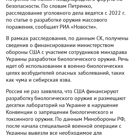
безопасности. По словам Петренко,
расследование уголовного дела ведется с 2022 г.
по статье о разработке оружия массового
поражения, сообщает РИА «Новости».
В рамках расследования, по данным СК, получены
сведения о финансировании министерством
обороны США с участием сотрудников минздрава
Украины разработки биологического оружия. Речь
идет об использовании в военно-биологических
целях возбудителей опасных заболеваний, таких
как чума и сибирская язва.
Россия не раз заявляла, что США финансируют
разработку биологического оружия и размещают
десятки лабораторий на Украине в нарушение
Конвенции о запрещении биологического и
токсинного оружия. По данным Минобороны РФ,
после начала специальной военной операции с
Украины вывезли все необходимое для