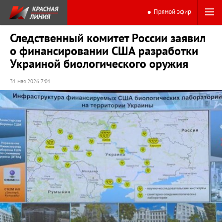
Прямой эфир
Следственный комитет России заявил
о финансировании США разработки
Украиной биологического оружия
31 мая 2026 7:01