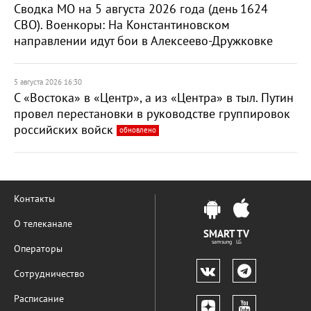
Сводка МО на 5 августа 2026 года (день 1624
СВО). Военкоры: На Константиновском
направлении идут бои в Алексеево-Дружковке
5 августа 2026 16:30
С «Востока» в «Центр», а из «Центра» в тыл. Путин
провел перестановки в руководстве группировок
российских войск
обновлено
Контакты
О телеканале
SMART TV
samsung LG
Операторы
Сотрудничество
Расписание