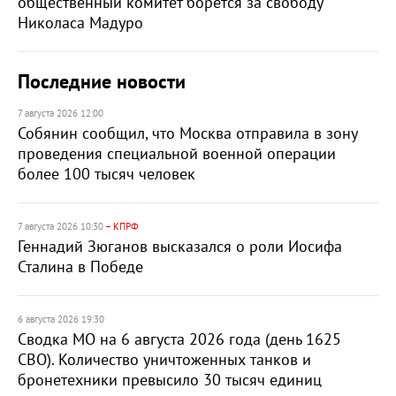
общественный комитет борется за свободу
Николаса Мадуро
Последние новости
7 августа 2026 12:00
Собянин сообщил, что Москва отправила в зону
проведения специальной военной операции
более 100 тысяч человек
7 августа 2026 10:30
– КПРФ
Геннадий Зюганов высказался о роли Иосифа
Сталина в Победе
6 августа 2026 19:30
Сводка МО на 6 августа 2026 года (день 1625
СВО). Количество уничтоженных танков и
бронетехники превысило 30 тысяч единиц