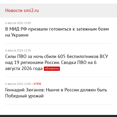
Новости smi2.ru
6 августа 2026 15:00
В МИД РФ призвали готовиться к затяжным боям
на Украине
6 августа 2026 13:30
Силы ПВО за ночь сбили 605 беспилотников ВСУ
над 19 регионами России. Сводка ПВО на 6
августа 2026 года
обновлено
6 августа 2026 12:00
– КПРФ
Геннадий Зюганов: Нынче в России должен быть
Победный урожай