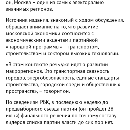
он, Москва – один из самых электорально
значимых регионов.
Источник издания, знакомый с ходом обсуждения,
обращает внимание на то, что развитие
московской экономики соотносится с
экономическими акцентами партийной
«народной программы» – транспортом,
строительством и сектором высоких технологий.
«В этом контексте речь уже идет о развитии
макрорегионов. Это транспортная связность
городов, энергобезопасность, единые стандарты
строительства, городской среды и общественных
пространств», – говорит он.
По сведениям РБК, в последнюю неделю до
предвыборного съезда партии (он пройдет 28
июня) финального решения по точному составу
лидеров списка партии власти до сих пор нет.