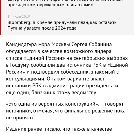
президентом, окруженным олигархами»
14 июля 2019
Bloomberg: В Кремле придумали план, как оставить
Путина у власти после 2024 года
Кандидатура мэра Москвы Сергея Собянина
обсуждается в качестве возможного лидера
списка «Единой России» на сентябрьских выборах
в Госдуму, сообщили два источника РБК в «Единой
России» и подтвердил собеседник, знакомый с
консультациями. О таком варианте знают
источники РБК в администрации президента и
еще один, близкий к этому ведомству.
«Это одна из вероятных конструкций», – говорят
источники, отмечая, что финальное решение пока
не принято.
Издание ранее писало, что также в качестве