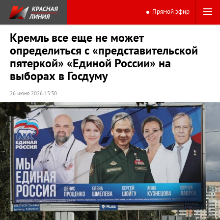
Прямой эфир
Кремль все еще не может
определиться с «представительской
пятеркой» «Единой России» на
выборах в Госдуму
26 июня 2026 15:30