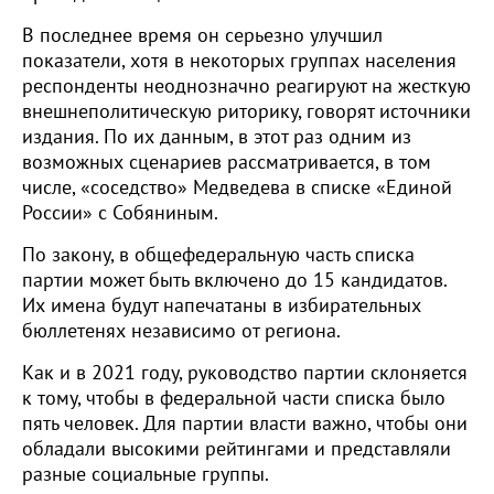
В последнее время он серьезно улучшил
показатели, хотя в некоторых группах населения
респонденты неоднозначно реагируют на жесткую
внешнеполитическую риторику, говорят источники
издания. По их данным, в этот раз одним из
возможных сценариев рассматривается, в том
числе, «соседство» Медведева в списке «Единой
России» с Собяниным.
По закону, в общефедеральную часть списка
партии может быть включено до 15 кандидатов.
Их имена будут напечатаны в избирательных
бюллетенях независимо от региона.
Как и в 2021 году, руководство партии склоняется
к тому, чтобы в федеральной части списка было
пять человек. Для партии власти важно, чтобы они
обладали высокими рейтингами и представляли
разные социальные группы.