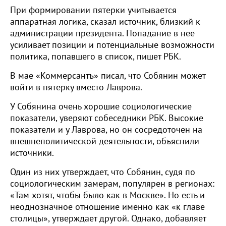
При формировании пятерки учитывается
аппаратная логика, сказал источник, близкий к
администрации президента. Попадание в нее
усиливает позиции и потенциальные возможности
политика, попавшего в список, пишет РБК.
В мае «Коммерсантъ» писал, что Собянин может
войти в пятерку вместо Лаврова.
У Собянина очень хорошие социологические
показатели, уверяют собеседники РБК. Высокие
показатели и у Лаврова, но он сосредоточен на
внешнеполитической деятельности, объяснили
источники.
Один из них утверждает, что Собянин, судя по
социологическим замерам, популярен в регионах:
«Там хотят, чтобы было как в Москве». Но есть и
неоднозначное отношение именно как «к главе
столицы», утверждает другой. Однако, добавляет