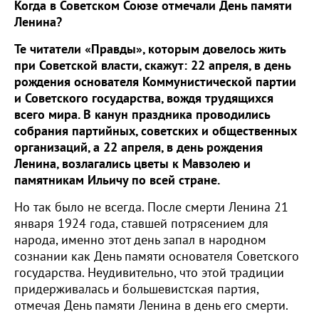
Когда в Советском Союзе отмечали День памяти
Ленина?
Те читатели «Правды», которым довелось жить
при Советской власти, скажут: 22 апреля, в день
рождения основателя Коммунистической партии
и Советского государства, вождя трудящихся
всего мира. В канун праздника проводились
собрания партийных, советских и общественных
организаций, а 22 апреля, в день рождения
Ленина, возлагались цветы к Мавзолею и
памятникам Ильичу по всей стране.
Но так было не всегда. После смерти Ленина 21
января 1924 года, ставшей потрясением для
народа, именно этот день запал в народном
сознании как День памяти основателя Советского
государства. Неудивительно, что этой традиции
придерживалась и большевистская партия,
отмечая День памяти Ленина в день его смерти.