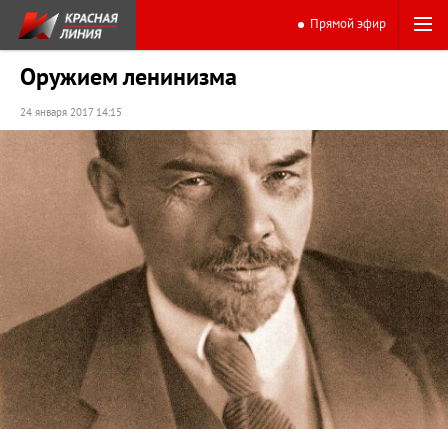
Прямой эфир
Оружием ленинизма
24 января 2017 14:15