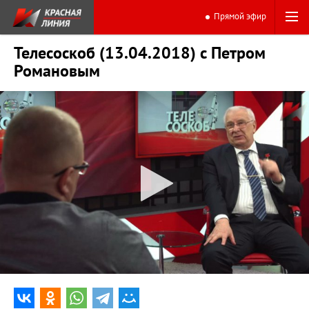
Прямой эфир
Телесоскоб (13.04.2018) с Петром
Романовым
0:00
28:53