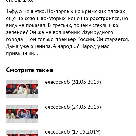
Тьфу, а не шутка. Во-первых на крымских пляжах
еще не сезон, во-вторых, конечно расстроился, но
виду не показал. В-третьих, почему стеклышко
зеленое? Он же не волшебник Изумрудного
города — он только премьер России. Он старается.
Дума уже оценила. А народ…? Народ у нас
привычный...
Смотрите также
Телесоскоб (31.05.2019)
Телесоскоб (24.05.2019)
Телесоскоб (17.05.2019)