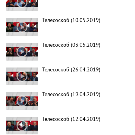
Телесоскоб (10.05.2019)
Телесоскоб (03.05.2019)
Телесоскоб (26.04.2019)
Телесоскоб (19.04.2019)
Телесоскоб (12.04.2019)