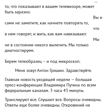
…
то, что показывают в вашем телевизоре, может
быть заразно.
Вы и
сами не заметите, как начнете повторять то,
что
в нем говорят, и жить, как вам навязывают.
Мы
не в состоянии никого вылечить. Мы только
диагностируем.
Берем телеобразец – и под микроскоп.
Меня зовут Антон Гришин. Здравствуйте.
Главная новость уходящей недели — большая
пресс-конференция Владимира Путина по всем
федеральным каналам. 3 часа 43 минуты.
Транслируют все. Слушают все. Вопросы очевидны.
Ответы еще более очевидны. Откровений не