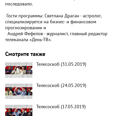
последовало.
Гости программы: Светлана Драган - астролог,
специализируется на бизнес- и финансовом
прогнозировании и
Андрей Фефелов - журналист, главный редактор
телеканала «День-ТВ».
Смотрите также
Телесоскоб (31.05.2019)
Телесоскоб (24.05.2019)
Телесоскоб (17.05.2019)