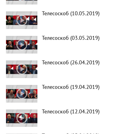
Телесоскоб (10.05.2019)
Телесоскоб (03.05.2019)
Телесоскоб (26.04.2019)
Телесоскоб (19.04.2019)
Телесоскоб (12.04.2019)