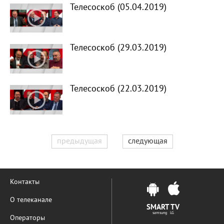
Телесоскоб (05.04.2019)
Телесоскоб (29.03.2019)
Телесоскоб (22.03.2019)
предыдущая
следующая
Контакты
О телеканале
SMART TV
samsung LG
Операторы