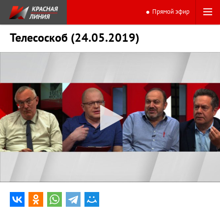
Прямой эфир
Телесоскоб (24.05.2019)
0:00
49:02