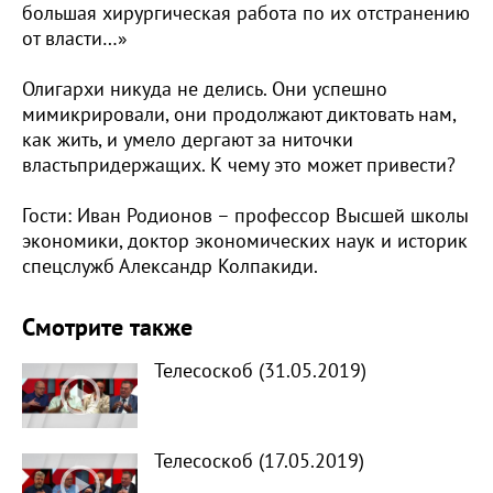
большая хирургическая работа по их отстранению
от власти…»
Олигархи никуда не делись. Они успешно
мимикрировали, они продолжают диктовать нам,
как жить, и умело дергают за ниточки
властьпридержащих. К чему это может привести?
Гости: Иван Родионов – профессор Высшей школы
экономики, доктор экономических наук и историк
спецслужб Александр Колпакиди.
Смотрите также
Телесоскоб (31.05.2019)
Телесоскоб (17.05.2019)