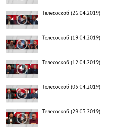
Телесоскоб (26.04.2019)
Телесоскоб (19.04.2019)
Телесоскоб (12.04.2019)
Телесоскоб (05.04.2019)
Телесоскоб (29.03.2019)