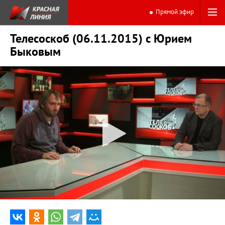
Прямой эфир
Телесоскоб (06.11.2015) с Юрием
Быковым
0:00
22:56