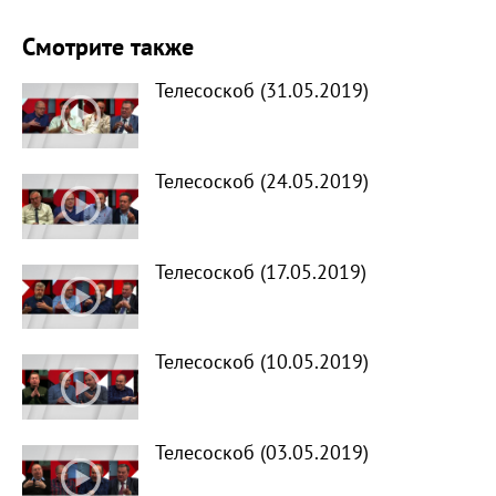
Смотрите также
Телесоскоб (31.05.2019)
Телесоскоб (24.05.2019)
Телесоскоб (17.05.2019)
Телесоскоб (10.05.2019)
Телесоскоб (03.05.2019)