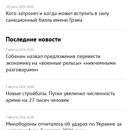
29 июля 2026 18:00
Кого затронет и когда может вступить в силу
санкционный билль имени Грэма
Последние новости
7 августа 2026 19:30
Собянин назвал предложения перевести
экономику на «военные рельсы» «никчемными
разговорами»
7 августа 2026 18:00
Новые стройбаты. Путин увеличил численность
армии на 27 тысяч человек
7 августа 2026 16:30
Минобороны отчиталось об ударах по Украине за