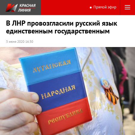
Прямой эфир
В ЛНР провозгласили русский язык
единственным государственным
3 июня 2020 16:30