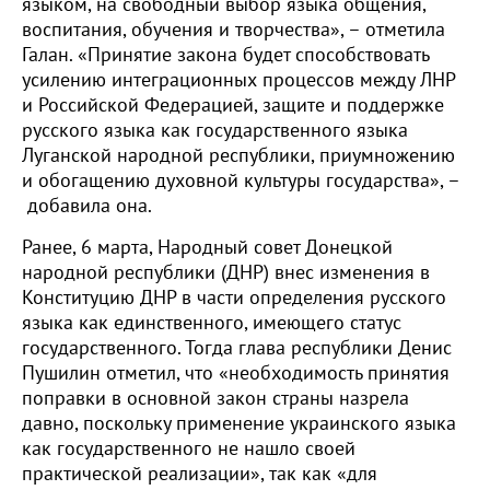
языком, на свободный выбор языка общения,
воспитания, обучения и творчества», – отметила
Галан. «Принятие закона будет способствовать
усилению интеграционных процессов между ЛНР
и Российской Федерацией, защите и поддержке
русского языка как государственного языка
Луганской народной республики, приумножению
и обогащению духовной культуры государства», –
добавила она.
Ранее, 6 марта, Народный совет Донецкой
народной республики (ДНР) внес изменения в
Конституцию ДНР в части определения русского
языка как единственного, имеющего статус
государственного. Тогда глава республики Денис
Пушилин отметил, что «необходимость принятия
поправки в основной закон страны назрела
давно, поскольку применение украинского языка
как государственного не нашло своей
практической реализации», так как «для