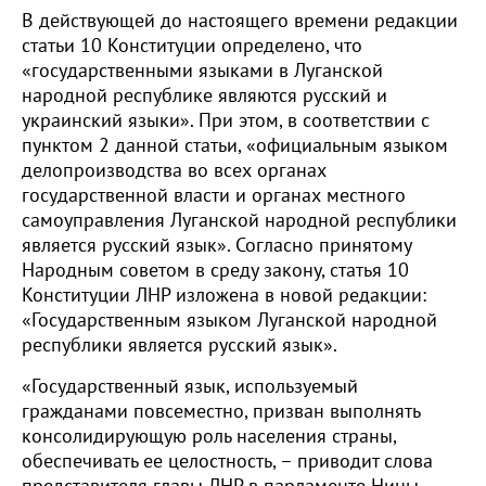
В действующей до настоящего времени редакции
статьи 10 Конституции определено, что
«государственными языками в Луганской
народной республике являются русский и
украинский языки». При этом, в соответствии с
пунктом 2 данной статьи, «официальным языком
делопроизводства во всех органах
государственной власти и органах местного
самоуправления Луганской народной республики
является русский язык». Согласно принятому
Народным советом в среду закону, статья 10
Конституции ЛНР изложена в новой редакции:
«Государственным языком Луганской народной
республики является русский язык».
«Государственный язык, используемый
гражданами повсеместно, призван выполнять
консолидирующую роль населения страны,
обеспечивать ее целостность, – приводит слова