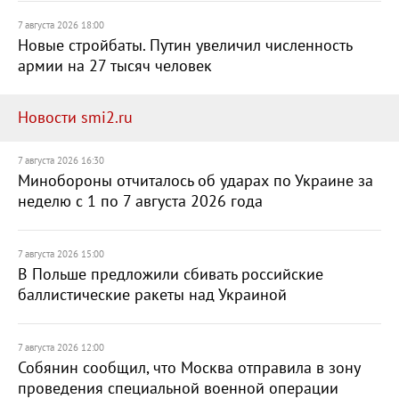
7 августа 2026 18:00
Новые стройбаты. Путин увеличил численность
армии на 27 тысяч человек
Новости smi2.ru
7 августа 2026 16:30
Минобороны отчиталось об ударах по Украине за
неделю с 1 по 7 августа 2026 года
7 августа 2026 15:00
В Польше предложили сбивать российские
баллистические ракеты над Украиной
7 августа 2026 12:00
Собянин сообщил, что Москва отправила в зону
проведения специальной военной операции