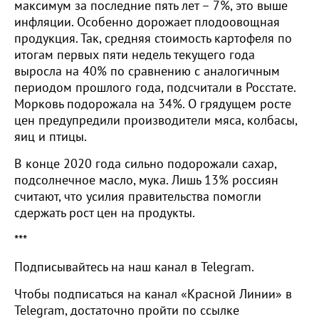
максимум за последние пять лет – 7%, это выше
инфляции. Особенно дорожает плодоовощная
продукция. Так, средняя стоимость картофеля по
итогам первых пяти недель текущего года
выросла на 40% по сравнению с аналогичным
периодом прошлого года, подсчитали в Росстате.
Морковь подорожала на 34%. О грядущем росте
цен предупредили производители мяса, колбасы,
яиц и птицы.
В конце 2020 года сильно подорожали сахар,
подсолнечное масло, мука. Лишь 13% россиян
считают, что усилия правительства помогли
сдержать рост цен на продукты.
***
Подписывайтесь на наш канал в Telegram.
Чтобы подписаться на канал «Красной Линии» в
Telegram, достаточно пройти по ссылке