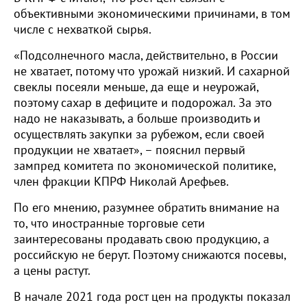
объективными экономическими причинами, в том
числе с нехваткой сырья.
«Подсолнечного масла, действительно, в России
не хватает, потому что урожай низкий. И сахарной
свеклы посеяли меньше, да еще и неурожай,
поэтому сахар в дефиците и подорожал. За это
надо не наказывать, а больше производить и
осуществлять закупки за рубежом, если своей
продукции не хватает», – пояснил первый
зампред комитета по экономической политике,
член фракции КПРФ Николай Арефьев.
По его мнению, разумнее обратить внимание на
то, что иностранные торговые сети
заинтересованы продавать свою продукцию, а
российскую не берут. Поэтому снижаются посевы,
а цены растут.
В начале 2021 года рост цен на продукты показал