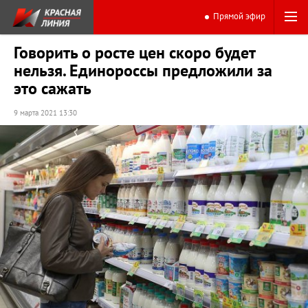
Прямой эфир
Говорить о росте цен скоро будет
нельзя. Единороссы предложили за
это сажать
9 марта 2021 13:30