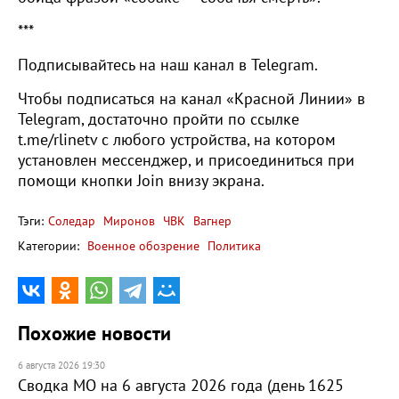
***
Подписывайтесь на наш канал в Telegram.
Чтобы подписаться на канал «Красной Линии» в
Telegram, достаточно пройти по ссылке
t.me/rlinetv с любого устройства, на котором
установлен мессенджер, и присоединиться при
помощи кнопки Join внизу экрана.
Тэги:
Соледар
Миронов
ЧВК
Вагнер
Категории:
Военное обозрение
Политика
Похожие новости
6 августа 2026 19:30
Сводка МО на 6 августа 2026 года (день 1625