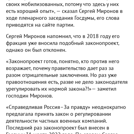
своих мобилизованных, потому что здесь у них
есть хороший опыт», — cказал Сергей Миронов в
ходе пленарного заседания Госдумы, его слова
приводятся на сайте партии.
Сергей Миронов напомнил, что в 2018 году его
фракция уже вносила подобный законопроект,
однако он был отклонен.
«Законопроект готов, понятно, кто против него
возражает, почему правительство дает раз за
разом отрицательные заключения. Но раз уже
правоотношения есть, разве не дело законодателя
урегулировать их нормой закона?!»— заметил
господин Миронов.
«Справедливая Россия–За правду» неоднократно
предлагала принять закон о регулировании
деятельности частных военных компаний.
Последний раз законопроект был внесен в