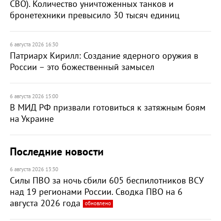
СВО). Количество уничтоженных танков и
бронетехники превысило 30 тысяч единиц
6 августа 2026 16:30
Патриарх Кирилл: Создание ядерного оружия в
России – это божественный замысел
6 августа 2026 15:00
В МИД РФ призвали готовиться к затяжным боям
на Украине
Последние новости
6 августа 2026 13:30
Силы ПВО за ночь сбили 605 беспилотников ВСУ
над 19 регионами России. Сводка ПВО на 6
августа 2026 года
обновлено