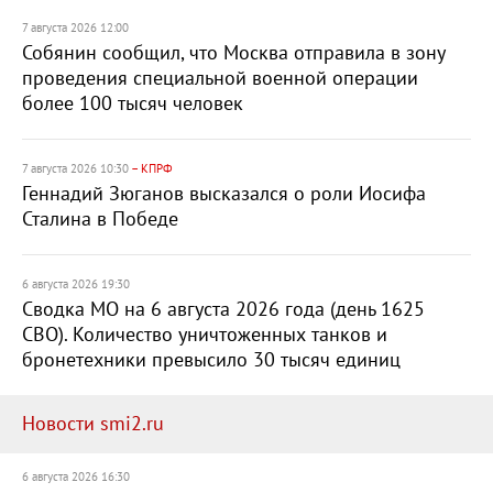
7 августа 2026 12:00
Собянин сообщил, что Москва отправила в зону
проведения специальной военной операции
более 100 тысяч человек
7 августа 2026 10:30
– КПРФ
Геннадий Зюганов высказался о роли Иосифа
Сталина в Победе
6 августа 2026 19:30
Сводка МО на 6 августа 2026 года (день 1625
СВО). Количество уничтоженных танков и
бронетехники превысило 30 тысяч единиц
Новости smi2.ru
6 августа 2026 16:30