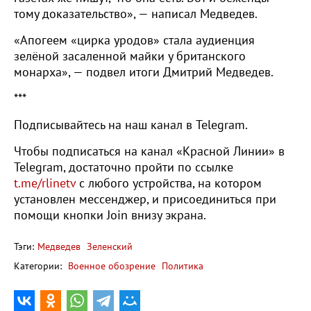
тому доказательство», — написал Медведев.
«Апогеем «цирка уродов» стала аудиенция
зелёной засаленной майки у британского
монарха», — подвел итоги Дмитрий Медведев.
***
Подписывайтесь на наш канал в Telegram.
Чтобы подписаться на канал «Красной Линии» в
Telegram, достаточно пройти по ссылке
t.me/rlinetv
с любого устройства, на котором
установлен мессенджер, и присоединиться при
помощи кнопки Join внизу экрана.
Тэги:
Медведев
Зеленский
Категории:
Военное обозрение
Политика