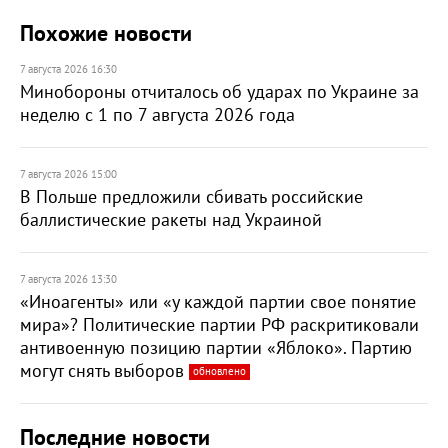
Похожие новости
7 августа 2026 16:30
Минобороны отчиталось об ударах по Украине за
неделю с 1 по 7 августа 2026 года
7 августа 2026 15:00
В Польше предложили сбивать российские
баллистические ракеты над Украиной
7 августа 2026 13:30
«Иноагенты» или «у каждой партии свое понятие
мира»? Политические партии РФ раскритиковали
антивоенную позицию партии «Яблоко». Партию
могут снять выборов
обновлено
Последние новости