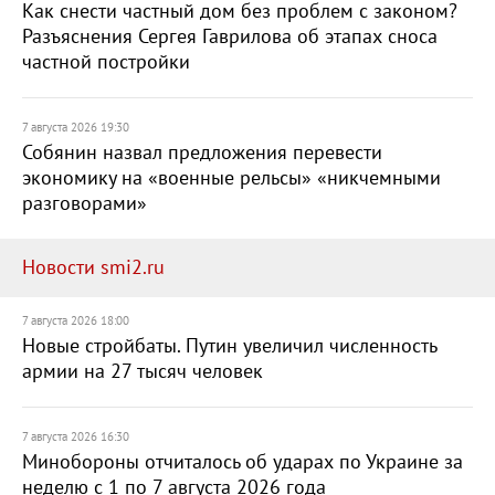
Как снести частный дом без проблем с законом?
Разъяснения Сергея Гаврилова об этапах сноса
частной постройки
7 августа 2026 19:30
Собянин назвал предложения перевести
экономику на «военные рельсы» «никчемными
разговорами»
Новости smi2.ru
7 августа 2026 18:00
Новые стройбаты. Путин увеличил численность
армии на 27 тысяч человек
7 августа 2026 16:30
Минобороны отчиталось об ударах по Украине за
неделю с 1 по 7 августа 2026 года