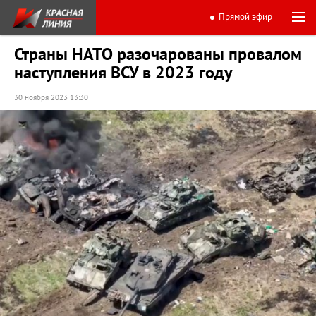
Прямой эфир
Страны НАТО разочарованы провалом
наступления ВСУ в 2023 году
30 ноября 2023 13:30