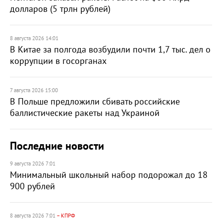
долларов (5 трлн рублей)
8 августа 2026 14:01
В Китае за полгода возбудили почти 1,7 тыс. дел о
коррупции в госорганах
7 августа 2026 15:00
В Польше предложили сбивать российские
баллистические ракеты над Украиной
Последние новости
9 августа 2026 7:01
Минимальный школьный набор подорожал до 18
900 рублей
8 августа 2026 7:01
– КПРФ