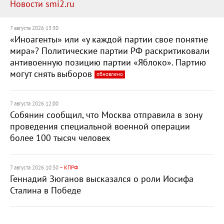
Новости smi2.ru
7 августа 2026 13:30
«Иноагенты» или «у каждой партии свое понятие
мира»? Политические партии РФ раскритиковали
антивоенную позицию партии «Яблоко». Партию
могут снять выборов
обновлено
7 августа 2026 12:00
Собянин сообщил, что Москва отправила в зону
проведения специальной военной операции
более 100 тысяч человек
7 августа 2026 10:30
– КПРФ
Геннадий Зюганов высказался о роли Иосифа
Сталина в Победе