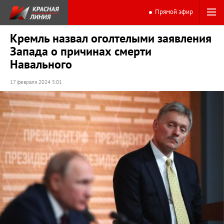
Прямой эфир
Кремль назвал оголтелыми заявления
Запада о причинах смерти
Навального
17 февраля 2024 5:01