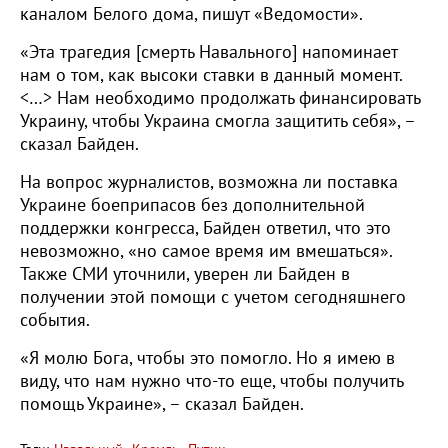
каналом Белого дома, пишут «Ведомости».
«Эта трагедия [смерть Навального] напоминает
нам о том, как высоки ставки в данный момент.
<…> Нам необходимо продолжать финансировать
Украину, чтобы Украина смогла защитить себя», –
сказал Байден.
На вопрос журналистов, возможна ли поставка
Украине боеприпасов без дополнительной
поддержки конгресса, Байден ответил, что это
невозможно, «но самое время им вмешаться».
Также СМИ уточнили, уверен ли Байден в
получении этой помощи с учетом сегодняшнего
события.
«Я молю Бога, чтобы это помогло. Но я имею в
виду, что нам нужно что-то еще, чтобы получить
помощь Украине», – сказал Байден.