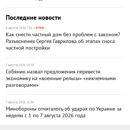
Последние новости
8 августа 2026 7:01
– КПРФ
Как снести частный дом без проблем с законом?
Разъяснения Сергея Гаврилова об этапах сноса
частной постройки
7 августа 2026 19:30
Собянин назвал предложения перевести
экономику на «военные рельсы» «никчемными
разговорами»
7 августа 2026 16:30
Минобороны отчиталось об ударах по Украине за
неделю с 1 по 7 августа 2026 года