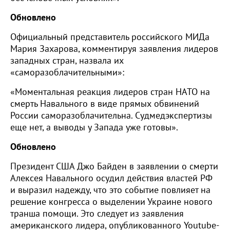
Обновлено
Официальный представитель российского МИДа
Мария Захарова, комментируя заявления лидеров
западных стран, назвала их
«саморазоблачительными»:
«Моментальная реакция лидеров стран НАТО на
смерть Навального в виде прямых обвинений
России саморазоблачительна. Судмедэкспертизы
еще нет, а выводы у Запада уже готовы».
Обновлено
Президент США Джо Байден в заявлении о смерти
Алексея Навального осудил действия властей РФ
и выразил надежду, что это событие повлияет на
решение конгресса о выделении Украине нового
транша помощи. Это следует из заявления
американского лидера, опубликованного Youtube-