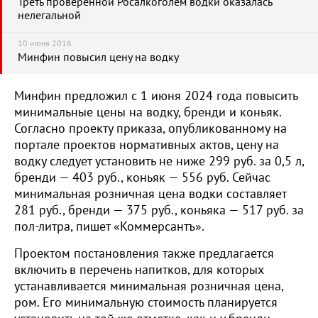
Треть проверенной Росалкоголем водки оказалась
нелегальной
10 июня 2016
Минфин повысил цену на водку
Минфин предложил с 1 июня 2024 года повысить
минимальные цены на водку, бренди и коньяк.
Согласно проекту приказа, опубликованному на
портале проектов нормативных актов, цену на
водку следует установить не ниже 299 руб. за 0,5 л,
бренди — 403 руб., коньяк — 556 руб. Сейчас
минимальная розничная цена водки составляет
281 руб., бренди — 375 руб., коньяка — 517 руб. за
пол-литра, пишет «Коммерсантъ».
Проектом постановления также предлагается
включить в перечень напитков, для которых
устанавливается минимальная розничная цена,
ром. Его минимальную стоимость планируется