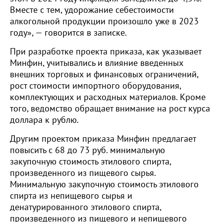
Вместе с тем, удорожание себестоимости
алкогольной продукции произошло уже в 2023
году», — говорится в записке.
При разработке проекта приказа, как указывает
Минфин, учитывались и влияние введенных
внешних торговых и финансовых ограничений,
рост стоимости импортного оборудования,
комплектующих и расходных материалов. Кроме
того, ведомство обращает внимание на рост курса
доллара к рублю.
Другим проектом приказа Минфин предлагает
повысить с 68 до 73 руб. минимальную
закупочную стоимость этилового спирта,
произведенного из пищевого сырья.
Минимальную закупочную стоимость этилового
спирта из непищевого сырья и
денатурированного этилового спирта,
произведенного из пищевого и непищевого