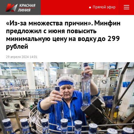
Прямой эфир
«Из-за множества причин». Минфин
предложил с июня повысить
минимальную цену на водку до 299
рублей
29 апреля 2024 14:01