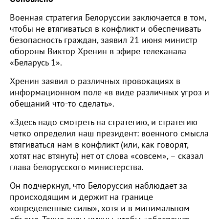
Военная стратегия Белоруссии заключается в том,
чтобы не втягиваться в конфликт и обеспечивать
безопасность граждан, заявил 21 июня министр
обороны Виктор Хренин в эфире телеканала
«Беларусь 1».
Хренин заявил о различных провокациях в
информационном поле «в виде различных угроз и
обещаний что-то сделать».
«Здесь надо смотреть на стратегию, и стратегию
четко определил наш президент: военного смысла
втягиваться нам в конфликт (или, как говорят,
хотят нас втянуть) нет от слова «совсем», – сказал
глава белорусского министерства.
Он подчеркнул, что Белоруссия наблюдает за
происходящим и держит на границе
«определенные силы», хотя и в минимальном