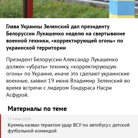
Глава Украины Зеленский дал президенту
Белоруссии Лукашенко неделю на свертывание
военной техники, «корректирующей огонь» по
украинской территории
Президент Белоруссии Александр Лукашенко
должен «убрать» технику, «корректирующую
огонь» по Украине, иначе это сделают украинские
военные, заявил 19 июня Владимир Зеленский во
время встречи с лидером Гондураса Насри
Асфурой.
Материалы по теме
17 июня 2026
Кремль назвал терактом удар ВСУ по автобусу с детской
футбольной командой