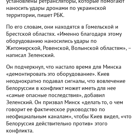
установлены ретрансляторы, которые помогают
наносить удары дронами по украинской
территории, пишет РБК.
По его словам, они находятся в Гомельской и
Брестской областях. «Именно благодаря этому
оборудованию наносились удары по
Житомирской, Ровенской, Волынской областям», –
написал Зеленский.
Он подчеркнул, что настало время для Минска
«демонтировать это оборудование». Киев
неоднократно подавал сигналы, что вовлечение
Белоруссии в конфликт может иметь для нее
«самые опасные последствия», добавил
Зеленский. Он призвал Минск «делать то, о чем
говорит ее фактическое руководство по
неофициальным каналам», чтобы Киев видел, «что
Белоруссия действительно против» этого
конфликта.