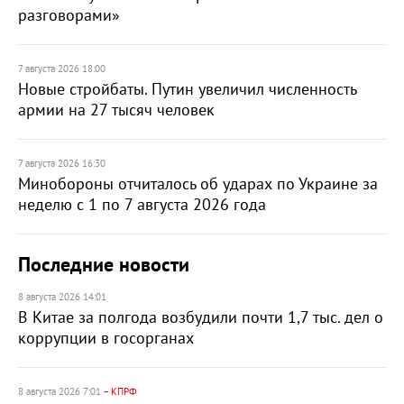
разговорами»
7 августа 2026 18:00
Новые стройбаты. Путин увеличил численность
армии на 27 тысяч человек
7 августа 2026 16:30
Минобороны отчиталось об ударах по Украине за
неделю с 1 по 7 августа 2026 года
Последние новости
8 августа 2026 14:01
В Китае за полгода возбудили почти 1,7 тыс. дел о
коррупции в госорганах
8 августа 2026 7:01
– КПРФ