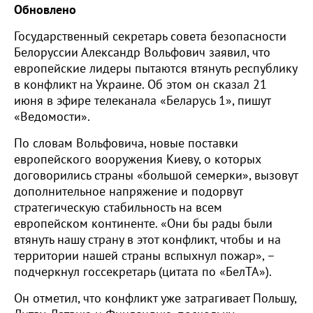
Обновлено
Государственный секретарь совета безопасности
Белоруссии Александр Вольфович заявил, что
европейские лидеры пытаются втянуть республику
в конфликт на Украине. Об этом он сказал 21
июня в эфире телеканала «Беларусь 1», пишут
«Ведомости».
По словам Вольфовича, новые поставки
европейского вооружения Киеву, о которых
договорились страны «большой семерки», вызовут
дополнительное напряжение и подорвут
стратегическую стабильность на всем
европейском континенте. «Они бы рады были
втянуть нашу страну в этот конфликт, чтобы и на
территории нашей страны вспыхнул пожар», –
подчеркнул госсекретарь (цитата по «БелТА»).
Он отметил, что конфликт уже затрагивает Польшу,