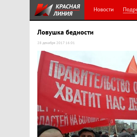
Новости
Подр
Ловушка бедности
28 декабря 2017 16:01