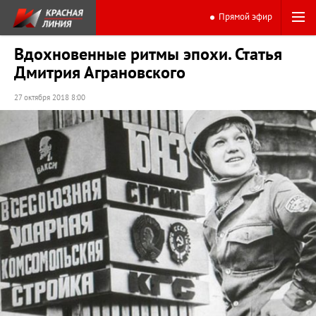
Прямой эфир
Вдохновенные ритмы эпохи. Статья
Дмитрия Аграновского
27 октября 2018 8:00