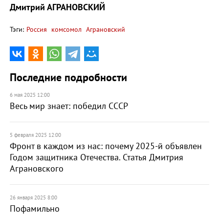
Дмитрий АГРАНОВСКИЙ
Тэги:
Россия
комсомол
Аграновский
Последние подробности
6 мая 2025 12:00
Весь мир знает: победил СССР
5 февраля 2025 12:00
Фронт в каждом из нас: почему 2025-й объявлен
Годом защитника Отечества. Статья Дмитрия
Аграновского
26 января 2025 8:00
Пофамильно