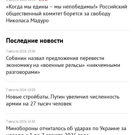
«Когда мы едины – мы непобедимы!» Российский
общественный комитет борется за свободу
Николаса Мадуро
Последние новости
7 августа 2026 19:30
Собянин назвал предложения перевести
экономику на «военные рельсы» «никчемными
разговорами»
7 августа 2026 18:00
Новые стройбаты. Путин увеличил численность
армии на 27 тысяч человек
7 августа 2026 16:30
Минобороны отчиталось об ударах по Украине за