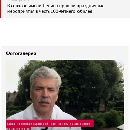
12 ноября 2018
В совхозе имени Ленина прошли праздничные
мероприятия в честь 100-летнего юбилея
Фотогалерея