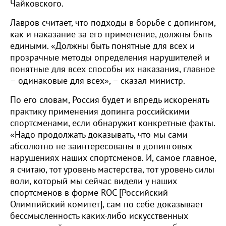
Чайковского.
Лавров считает, что подходы в борьбе с допингом,
как и наказание за его применение, должны быть
едиными. «Должны быть понятные для всех и
прозрачные методы определения нарушителей и
понятные для всех способы их наказания, главное
– одинаковые для всех», – сказал министр.
По его словам, Россия будет и впредь искоренять
практику применения допинга российскими
спортсменами, если обнаружит конкретные факты.
«Надо продолжать доказывать, что мы сами
абсолютно не заинтересованы в допинговых
нарушениях наших спортсменов. И, самое главное,
я считаю, тот уровень мастерства, тот уровень силы
воли, который мы сейчас видели у наших
спортсменов в форме ROC [Российский
Олимпийский комитет], сам по себе доказывает
бессмысленность каких-либо искусственных