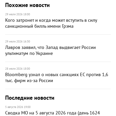
Похожие новости
29 июля 2026 18:00
Кого затронет и когда может вступить в силу
санкционный билль имени Грэма
29 июля 2026 16:30
Лавров заявил, что Запад выдвигает России
ультиматум по Украине
28 июля 2026 18:00
Bloomberg узнал о новых санкциях ЕС против 1,6
тыс. фирм из-за России
Последние новости
5 августа 2026 19:00
Сводка МО на 5 августа 2026 года (день 1624