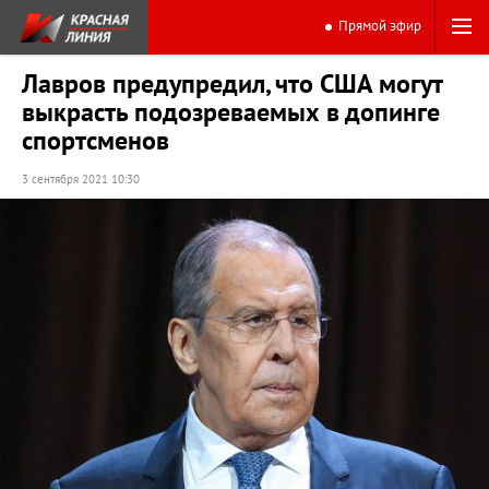
Прямой эфир
Лавров предупредил, что США могут
выкрасть подозреваемых в допинге
спортсменов
3 сентября 2021 10:30