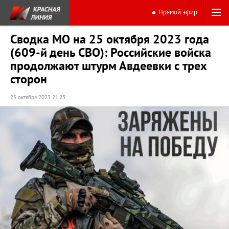
Прямой эфир
Сводка МО на 25 октября 2023 года
(609-й день СВО): Российские войска
продолжают штурм Авдеевки с трех
сторон
25 октября 2023 21:23