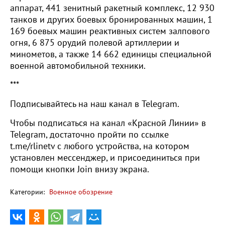
аппарат, 441 зенитный ракетный комплекс, 12 930
танков и других боевых бронированных машин, 1
169 боевых машин реактивных систем залпового
огня, 6 875 орудий полевой артиллерии и
минометов, а также 14 662 единицы специальной
военной автомобильной техники.
***
Подписывайтесь на наш канал в Telegram.
Чтобы подписаться на канал «Красной Линии» в
Telegram, достаточно пройти по ссылке
t.me/rlinetv с любого устройства, на котором
установлен мессенджер, и присоединиться при
помощи кнопки Join внизу экрана.
Категории:
Военное обозрение