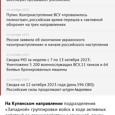
16 октября 2023
Путин: Контрнаступление ВСУ «провалилось
полностью», российская армия перешла к «активной
обороне» на трех направлениях
13 октября 2023
Россия заявила об окончании украинского
«контрнаступления» и начале российского наступления
13 октября 2023
Сводка МО за неделю с 7 по 13 октября 2023:
Уничтожено 5 200 военнослужащих ВСУ, 11 танков и 64
боевых бронированных машины
12 октября 2023
Сводка на 12 октября 2023 года (день 596 СВО):
Российские силы продолжают штурм Авдеевки
На Купянском направлении
подразделения
«Западной» группировки войск в ходе активных