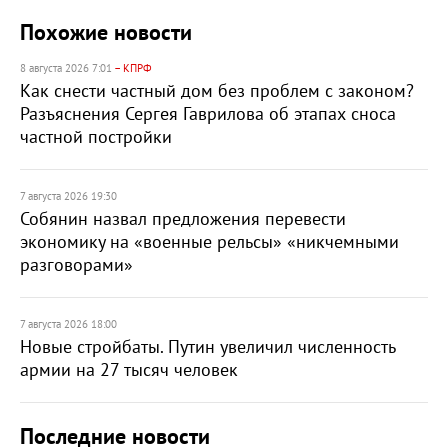
Похожие новости
8 августа 2026 7:01
– КПРФ
Как снести частный дом без проблем с законом?
Разъяснения Сергея Гаврилова об этапах сноса
частной постройки
7 августа 2026 19:30
Собянин назвал предложения перевести
экономику на «военные рельсы» «никчемными
разговорами»
7 августа 2026 18:00
Новые стройбаты. Путин увеличил численность
армии на 27 тысяч человек
Последние новости