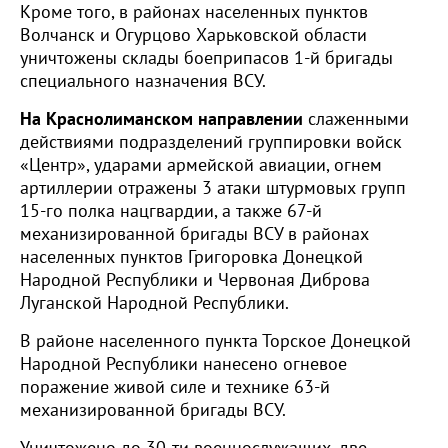
Кроме того, в районах населенных пунктов
Волчанск и Огурцово Харьковской области
уничтожены склады боеприпасов 1-й бригады
специального назначения ВСУ.
На Краснолиманском направлении
слаженными
действиями подразделений группировки войск
«Центр», ударами армейской авиации, огнем
артиллерии отражены 3 атаки штурмовых групп
15-го полка нацгвардии, а также 67-й
механизированной бригады ВСУ в районах
населенных пунктов Григоровка Донецкой
Народной Республики и Червоная Диброва
Луганской Народной Республики.
В районе населенного пункта Торское Донецкой
Народной Республики нанесено огневое
поражение живой силе и технике 63-й
механизированной бригады ВСУ.