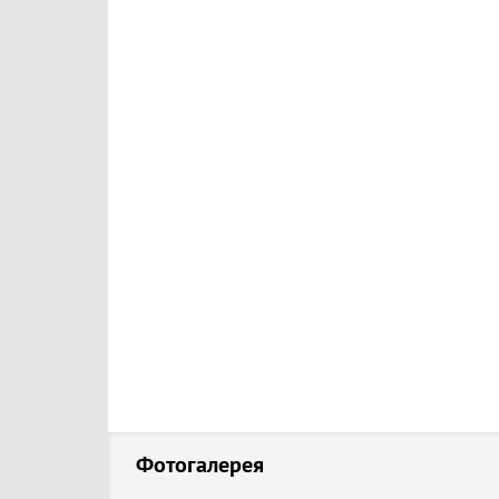
Фотогалерея