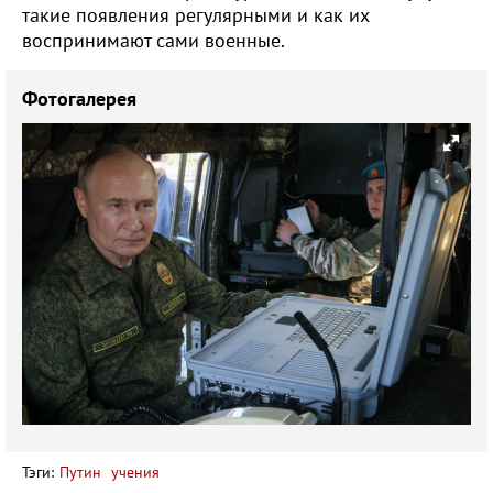
такие появления регулярными и как их
воспринимают сами военные.
Фотогалерея
Тэги:
Путин
учения