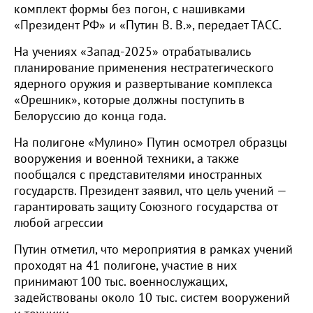
комплект формы без погон, с нашивками
«Президент РФ» и «Путин В. В.», передает ТАСС.
На учениях «Запад-2025» отрабатывались
планирование применения нестратегического
ядерного оружия и развертывание комплекса
«Орешник», которые должны поступить в
Белоруссию до конца года.
На полигоне «Мулино» Путин осмотрел образцы
вооружения и военной техники, а также
пообщался с представителями иностранных
государств. Президент заявил, что цель учений —
гарантировать защиту Союзного государства от
любой агрессии
Путин отметил, что мероприятия в рамках учений
проходят на 41 полигоне, участие в них
принимают 100 тыс. военнослужащих,
задействованы около 10 тыс. систем вооружений