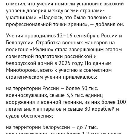
отметил, что учения помогли установить высокий
уровень доверия между всеми странами-
участницами. «Надеюсь, это было полезно с
профессиональной точки зрения», — добавил он.
Учения проводились 12–16 сентября в России и
Белоруссии. Отработка военных маневров на
полигоне «Мулино» стала завершающим этапом
совместной подготовки российской и
белорусской армий в 2025 году. По данным
Минобороны, всего к участию в совместном
стратегическом учении привлекалось:
на территории России — более 50 тыс.
военнослужащих, свыше 3,5 тыс. единиц
вооружения и военной техники, из них более 100
летательных аппаратов и свыше 80 кораблей и
судов обеспечения;
на территории Белоруссии — до 7 тыс.