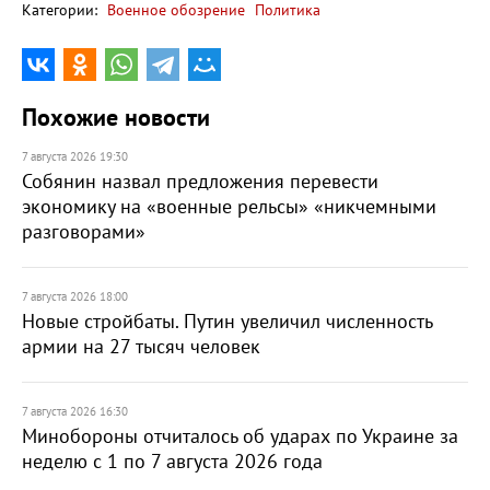
Категории:
Военное обозрение
Политика
Похожие новости
7 августа 2026 19:30
Собянин назвал предложения перевести
экономику на «военные рельсы» «никчемными
разговорами»
7 августа 2026 18:00
Новые стройбаты. Путин увеличил численность
армии на 27 тысяч человек
7 августа 2026 16:30
Минобороны отчиталось об ударах по Украине за
неделю с 1 по 7 августа 2026 года