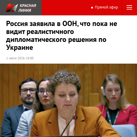
Прямой эфир
Россия заявила в ООН, что пока не
видит реалистичного
дипломатического решения по
Украине
1 июля 2026 18:00