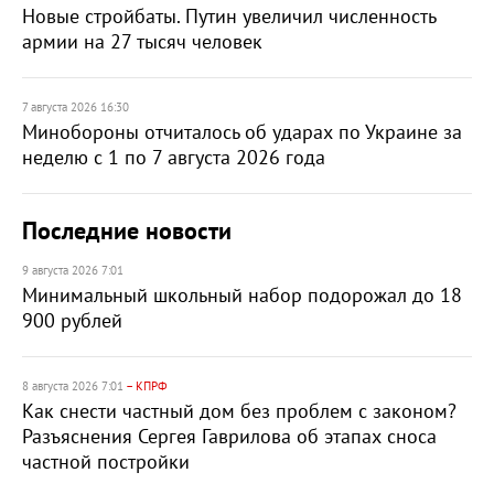
Новые стройбаты. Путин увеличил численность
армии на 27 тысяч человек
7 августа 2026 16:30
Минобороны отчиталось об ударах по Украине за
неделю с 1 по 7 августа 2026 года
Последние новости
9 августа 2026 7:01
Минимальный школьный набор подорожал до 18
900 рублей
8 августа 2026 7:01
– КПРФ
Как снести частный дом без проблем с законом?
Разъяснения Сергея Гаврилова об этапах сноса
частной постройки