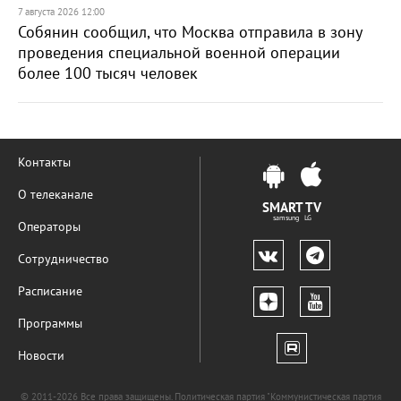
7 августа 2026 12:00
Собянин сообщил, что Москва отправила в зону
проведения специальной военной операции
более 100 тысяч человек
Контакты
О телеканале
SMART TV
samsung LG
Операторы
Сотрудничество
Расписание
Программы
Новости
© 2011-2026 Все права защищены. Политическая партия "Коммунистическая партия