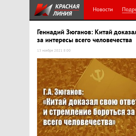
Новости
Подр
Геннадий Зюганов: Китай доказа
за интересы всего человечества
13 ноября 2021 8:00