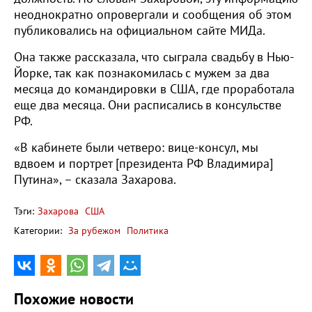
неоднократно опровергали и сообщения об этом
публиковались на официальном сайте МИДа.
Она также рассказала, что сыграла свадьбу в Нью-
Йорке, так как познакомилась с мужем за два
месяца до командировки в США, где проработала
еще два месяца. Они расписались в консульстве
РФ.
«В кабинете были четверо: вице-консул, мы
вдвоем и портрет [президента РФ Владимира]
Путина», – сказала Захарова.
Тэги:
Захарова
США
Категории:
За рубежом
Политика
Похожие новости