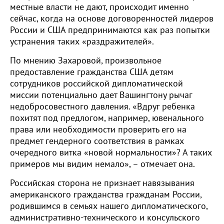
местные власти не дают, происходит именно
сейчас, когда на основе договоренностей лидеров
России и США предпринимаются как раз попытки
устранения таких «раздражителей».
По мнению Захаровой, произвольное
предоставление гражданства США детям
сотрудников российской дипломатической
миссии потенциально дает Вашингтону рычаг
недобросовестного давления. «Вдруг ребенка
похитят под предлогом, например, ювенального
права или необходимости проверить его на
предмет гендерного соответствия в рамках
очередного витка «новой нормальности»? А таких
примеров мы видим немало», – отмечает она.
Российская сторона не признает навязывания
американского гражданства гражданам России,
родившимся в семьях нашего дипломатического,
административно-технического и консульского