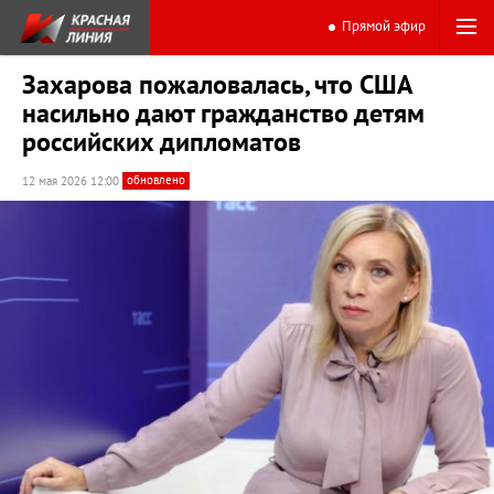
Прямой эфир
Захарова пожаловалась, что США
насильно дают гражданство детям
российских дипломатов
обновлено
12 мая 2026 12:00