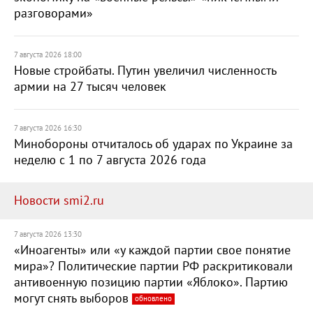
разговорами»
7 августа 2026 18:00
Новые стройбаты. Путин увеличил численность
армии на 27 тысяч человек
7 августа 2026 16:30
Минобороны отчиталось об ударах по Украине за
неделю с 1 по 7 августа 2026 года
Новости smi2.ru
7 августа 2026 13:30
«Иноагенты» или «у каждой партии свое понятие
мира»? Политические партии РФ раскритиковали
антивоенную позицию партии «Яблоко». Партию
могут снять выборов
обновлено