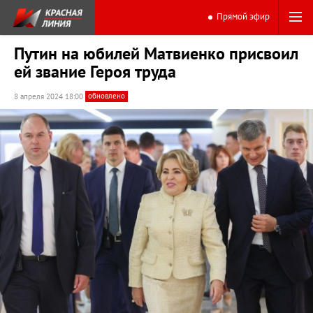
Прямой эфир
Путин на юбилей Матвиенко присвоил
ей звание Героя труда
обновлено
8 апреля 2024 18:00