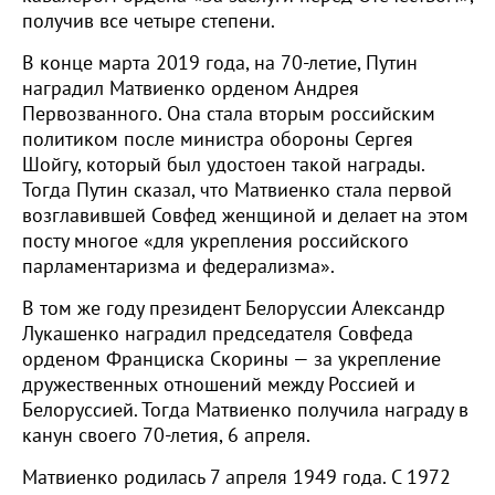
получив все четыре степени.
В конце марта 2019 года, на 70-летие, Путин
наградил Матвиенко орденом Андрея
Первозванного. Она стала вторым российским
политиком после министра обороны Сергея
Шойгу, который был удостоен такой награды.
Тогда Путин сказал, что Матвиенко стала первой
возглавившей Совфед женщиной и делает на этом
посту многое «для укрепления российского
парламентаризма и федерализма».
В том же году президент Белоруссии Александр
Лукашенко наградил председателя Совфеда
орденом Франциска Скорины — за укрепление
дружественных отношений между Россией и
Белоруссией. Тогда Матвиенко получила награду в
канун своего 70-летия, 6 апреля.
Матвиенко родилась 7 апреля 1949 года. С 1972