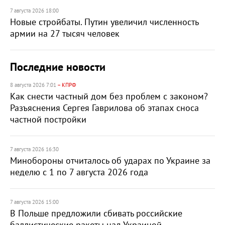
7 августа 2026 18:00
Новые стройбаты. Путин увеличил численность
армии на 27 тысяч человек
Последние новости
8 августа 2026 7:01
– КПРФ
Как снести частный дом без проблем с законом?
Разъяснения Сергея Гаврилова об этапах сноса
частной постройки
7 августа 2026 16:30
Минобороны отчиталось об ударах по Украине за
неделю с 1 по 7 августа 2026 года
7 августа 2026 15:00
В Польше предложили сбивать российские