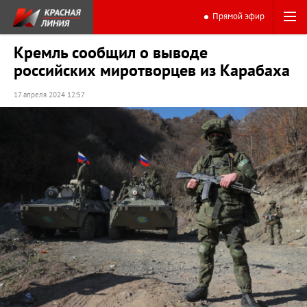
Прямой эфир
Кремль сообщил о выводе
российских миротворцев из Карабаха
17 апреля 2024 12:57