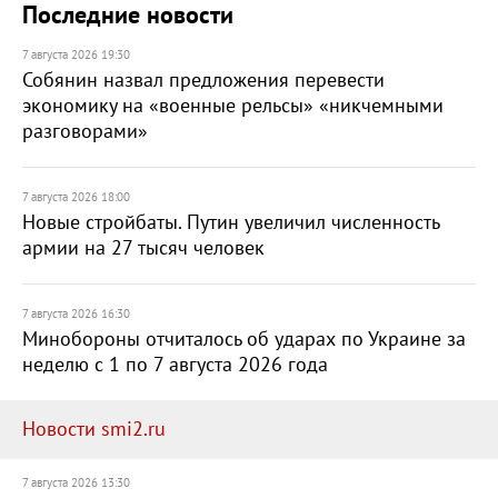
Последние новости
7 августа 2026 19:30
Собянин назвал предложения перевести
экономику на «военные рельсы» «никчемными
разговорами»
7 августа 2026 18:00
Новые стройбаты. Путин увеличил численность
армии на 27 тысяч человек
7 августа 2026 16:30
Минобороны отчиталось об ударах по Украине за
неделю с 1 по 7 августа 2026 года
Новости smi2.ru
7 августа 2026 13:30