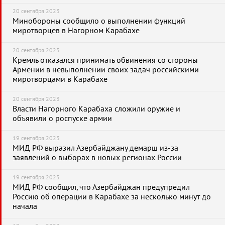
20 сентября 2023
Минобороны сообщило о выполнении функций
миротворцев в Нагорном Карабахе
20 сентября 2023
Кремль отказался принимать обвинения со стороны
Армении в невыполнении своих задач российскими
миротворцами в Карабахе
20 сентября 2023
Власти Нагорного Карабаха сложили оружие и
объявили о роспуске армии
19 сентября 2023
МИД РФ выразил Азербайджану демарш из-за
заявлений о выборах в новых регионах России
19 сентября 2023
МИД РФ сообщил, что Азербайджан предупредил
Россию об операции в Карабахе за несколько минут до
начала