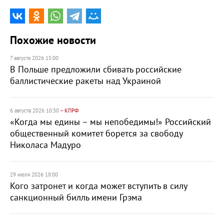
Похожие новости
7 августа 2026 15:00
В Польше предложили сбивать российские
баллистические ракеты над Украиной
6 августа 2026 10:30
– КПРФ
«Когда мы едины – мы непобедимы!» Российский
общественный комитет борется за свободу
Николаса Мадуро
29 июля 2026 18:00
Кого затронет и когда может вступить в силу
санкционный билль имени Грэма