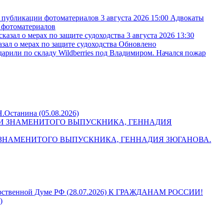
3 августа 2026 15:00
Адвокаты
 фотоматериалов
3 августа 2026 13:30
зал о мерах по защите судоходства
Обновлено
арили по складу Wildberries под Владимиром. Начался пожар
Н.Останина (05.08.2026)
НИ ЗНАМЕНИТОГО ВЫПУСКНИКА, ГЕННАДИЯ ЗЮГАНОВА.
К ГРАЖДАНАМ РОССИИ!
)