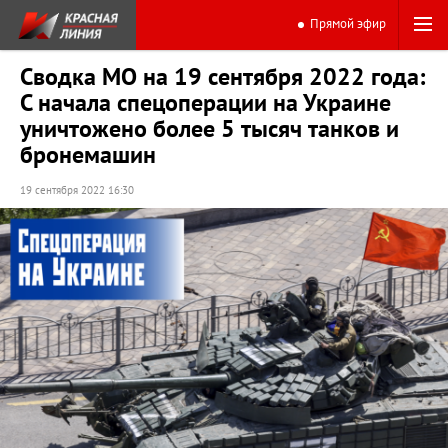
Прямой эфир
Сводка МО на 19 сентября 2022 года:
С начала спецоперации на Украине
уничтожено более 5 тысяч танков и
бронемашин
19 сентября 2022 16:30