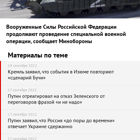
Вооруженные Силы Российской Федерации
продолжают проведение специальной военной
операции, сообщает Минобороны
Материалы по теме
19 сентября 2022
Кремль заявил, что события в Изюме повторяют
«сценарий Бучи»
17 сентября 2022
Путин отреагировал на отказ Зеленского от
переговоров фразой «и не надо»
17 сентября 2022
Путин заявил, что Россия «до поры до времени»
отвечает Украине сдержанно
17 сентября 2022