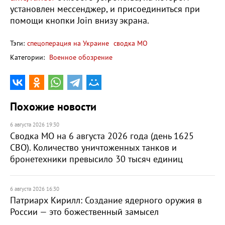
установлен мессенджер, и присоединиться при
помощи кнопки Join внизу экрана.
Тэги:
спецоперация на Украине
сводка МО
Категории:
Военное обозрение
Похожие новости
6 августа 2026 19:30
Сводка МО на 6 августа 2026 года (день 1625
СВО). Количество уничтоженных танков и
бронетехники превысило 30 тысяч единиц
6 августа 2026 16:30
Патриарх Кирилл: Создание ядерного оружия в
России — это божественный замысел