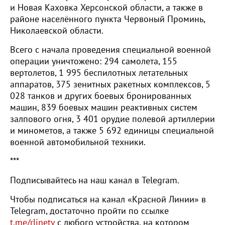
и Новая Каховка Херсонской области, а также в
районе населённого пункта Червоный Проминь,
Николаевской области.
Всего с начала проведения специальной военной
операции уничтожено: 294 самолета, 155
вертолетов, 1 995 беспилотных летательных
аппаратов, 375 зенитных ракетных комплексов, 5
028 танков и других боевых бронированных
машин, 839 боевых машин реактивных систем
залпового огня, 3 401 орудие полевой артиллерии
и минометов, а также 5 692 единицы специальной
военной автомобильной техники.
***
Подписывайтесь на наш канал в Telegram.
Чтобы подписаться на канал «Красной Линии» в
Telegram, достаточно пройти по ссылке
t.me/rlinetv
с любого устройства, на котором