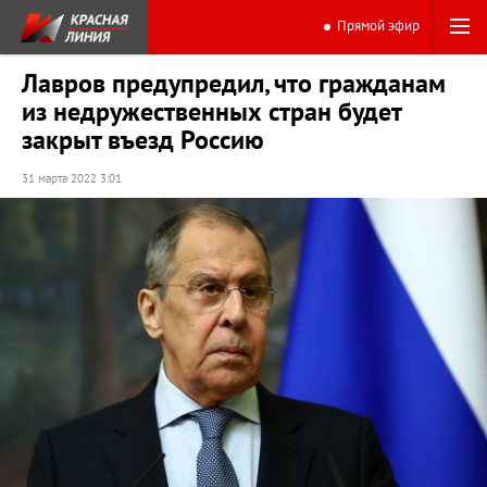
Прямой эфир
Лавров предупредил, что гражданам
из недружественных стран будет
закрыт въезд Россию
31 марта 2022 3:01