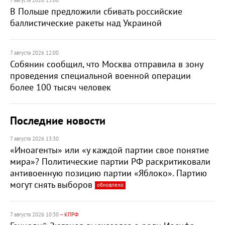
7 августа 2026 15:00
В Польше предложили сбивать российские
баллистические ракеты над Украиной
7 августа 2026 12:00
Собянин сообщил, что Москва отправила в зону
проведения специальной военной операции
более 100 тысяч человек
Последние новости
7 августа 2026 13:30
«Иноагенты» или «у каждой партии свое понятие
мира»? Политические партии РФ раскритиковали
антивоенную позицию партии «Яблоко». Партию
могут снять выборов
обновлено
7 августа 2026 10:30
– КПРФ