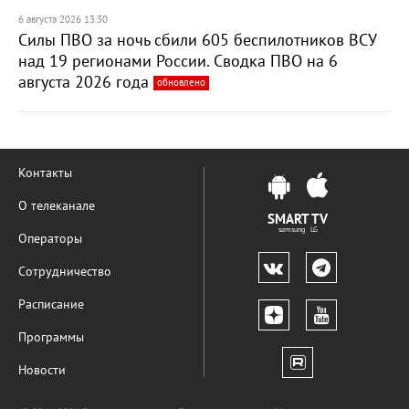
6 августа 2026 13:30
Силы ПВО за ночь сбили 605 беспилотников ВСУ
над 19 регионами России. Сводка ПВО на 6
августа 2026 года
обновлено
Контакты
О телеканале
SMART TV
samsung LG
Операторы
Сотрудничество
Расписание
Программы
Новости