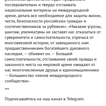
последовательно и твердо отстаивать
национальные интересы на международной
арене, делать все необходимое для защиты жизни,
чести, безопасности российских граждан и
соотечественников за рубежом». «Никакие угрозы,
шантаж, ультиматумы не заставят нас отказаться от
суверенитета и самостоятельности, отречься от
многовековой истории, от завещанного нам
предшественниками богатейшего духовного
наследия, — объявил он. — Большей
самостоятельности, отстаивания своей правды и
законного места на мировой арене ожидают от
нас многочисленные друзья и единомышленники
— большинство членов международного
сообщества».
***
Подписывайтесь на наш канал в Telegram.