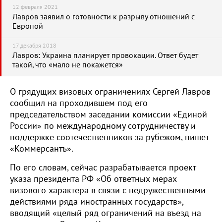
12 февраля 2021
Лавров заявил о готовности к разрыву отношений с
Европой
17 декабря 2018
Лавров: Украина планирует провокации. Ответ будет
такой, что «мало не покажется»
О грядущих визовых ограничениях Сергей Лавров
сообщил на проходившем под его
председательством заседании комиссии «Единой
России» по международному сотрудничеству и
поддержке соотечественников за рубежом, пишет
«Коммерсантъ».
По его словам, сейчас разрабатывается проект
указа президента РФ «Об ответных мерах
визового характера в связи с недружественными
действиями ряда иностранных государств»,
вводящий «целый ряд ограничений на въезд на