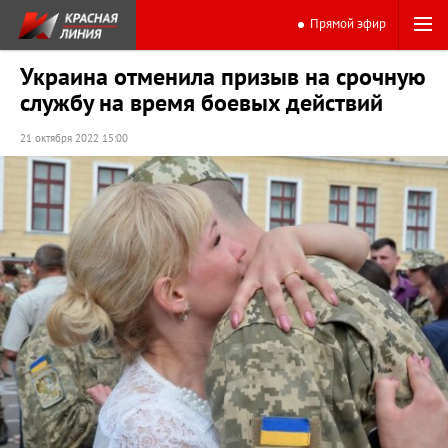
Прямой эфир
Украина отменила призыв на срочную
службу на время боевых действий
21 октября 2022 15:00