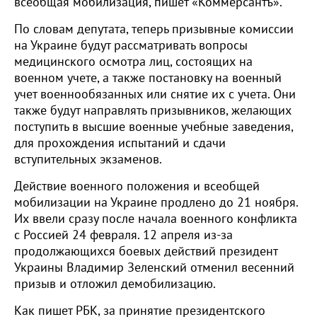
всеобщая мобилизация, пишет «Коммерсантъ».
По словам депутата, теперь призывные комиссии
на Украине будут рассматривать вопросы
медицинского осмотра лиц, состоящих на
военном учете, а также постановку на военный
учет военнообязанных или снятие их с учета. Они
также будут направлять призывников, желающих
поступить в высшие военные учебные заведения,
для прохождения испытаний и сдачи
вступительных экзаменов.
Действие военного положения и всеобщей
мобилизации на Украине продлено до 21 ноября.
Их ввели сразу после начала военного конфликта
с Россией 24 февраля. 12 апреля из-за
продолжающихся боевых действий президент
Украины Владимир Зеленский отменил весенний
призыв и отложил демобилизацию.
Как пишет РБК, за принятие президентского