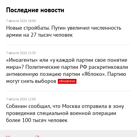
Последние новости
7 августа 2026 18:00
Новые стройбаты. Путин увеличил численность
армии на 27 тысяч человек
7 августа 2026 13:30
«Иноагенты» или «у каждой партии свое понятие
мира»? Политические партии РФ раскритиковали
антивоенную позицию партии «Яблоко». Партию
могут снять выборов
обновлено
7 августа 2026 12:00
Собянин сообщил, что Москва отправила в зону
проведения специальной военной операции
более 100 тысяч человек