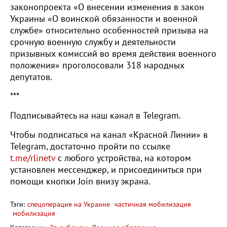
законопроекта «О внесении изменения в закон
Украины «О воинской обязанности и военной
службе» относительно особенностей призыва на
срочную военную службу и деятельности
призывных комиссий во время действия военного
положения» проголосовали 318 народных
депутатов.
***
Подписывайтесь на наш канал в Telegram.
Чтобы подписаться на канал «Красной Линии» в
Telegram, достаточно пройти по ссылке
t.me/rlinetv
с любого устройства, на котором
установлен мессенджер, и присоединиться при
помощи кнопки Join внизу экрана.
Тэги:
спецоперация на Украине
частичная мобилизация
мобилизация