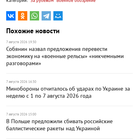
Категории:
За рубежом
Военное обозрение
Похожие новости
7 августа 2026 19:30
Собянин назвал предложения перевести
экономику на «военные рельсы» «никчемными
разговорами»
7 августа 2026 16:30
Минобороны отчиталось об ударах по Украине за
неделю с 1 по 7 августа 2026 года
7 августа 2026 15:00
В Польше предложили сбивать российские
баллистические ракеты над Украиной